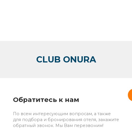
CLUB ONURA
Обратитесь к нам
По всем интересующим вопросам, а также
для подбора и бронирования отеля, закажите
обратный звонок. Мы Вам перезвоним!