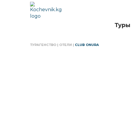
Туры
ТУРАГЕНСТВО
|
ОТЕЛИ
|
CLUB ONURA