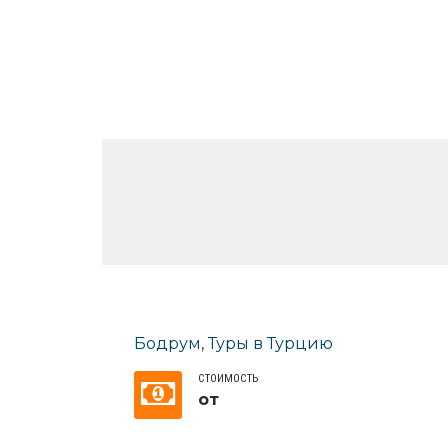
Бодрум
,
Туры в Турцию
СТОИМОСТЬ
от