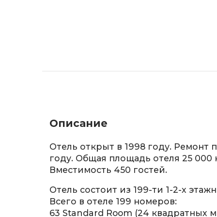
Описание
Отель открыт в 1998 году. Ремонт 
году. Общая площадь отеля 25 000
Вместимость 450 гостей.
Отель состоит из 199-ти 1-2-х этаж
Всего в отеле 199 номеров:
63 Standard Room (24 квадратных м