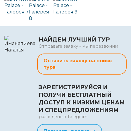
НАЙДЕМ ЛУЧШИЙ ТУР
Отправьте заявку - мы перезвоним
Оставить заявку на поиск
тура
ЗАРЕГИСТРИРУЙСЯ И
ПОЛУЧИ БЕСПЛАТНЫЙ
ДОСТУП К НИЗКИМ ЦЕНАМ
И СПЕЦПРЕДЛОЖЕНИЯМ
раз в день в Telegram