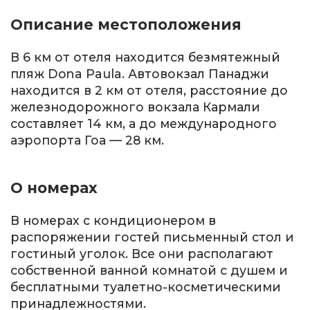
Описание местоположения
В 6 км от отеля находится безмятежный
пляж Dona Paula. Автовокзал Панаджи
находится в 2 км от отеля, расстояние до
железнодорожного вокзала Кармали
составляет 14 км, а до международного
аэропорта Гоа — 28 км.
О номерах
В номерах с кондиционером в
распоряжении гостей письменный стол и
гостиный уголок. Все они располагают
собственной ванной комнатой с душем и
бесплатными туалетно-косметическими
принадлежностями.