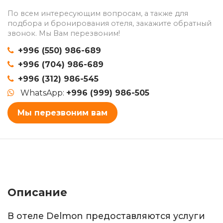
По всем интересующим вопросам, а также для
подбора и бронирования отеля, закажите обратный
звонок. Мы Вам перезвоним!
+996 (550) 986-689
+996 (704) 986-689
+996 (312) 986-545
WhatsApp:
+996 (999) 986-505
Мы перезвоним вам
Описание
В отеле Delmon предоставляются услуги