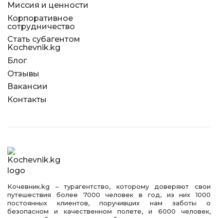
Миссия и ценности
Корпоративное
сотрудничество
Стать субагентом
Kochevnik.kg
Блог
Отзывы
Вакансии
Контакты
Kочевник.kg – турагентство, которому доверяют свои
путешествия более 7000 человек в год, из них 1000
постоянных клиентов, поручивших нам заботы о
безопасном и качественном полете, и 6000 человек,