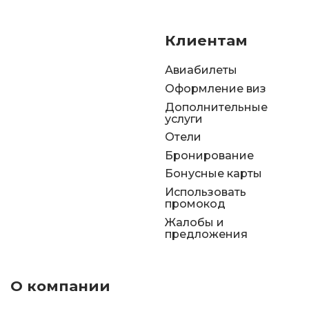
Клиентам
Авиабилеты
Оформление виз
Дополнительные
услуги
Отели
Бронирование
Бонусные карты
Использовать
промокод
Жалобы и
предложения
О компании