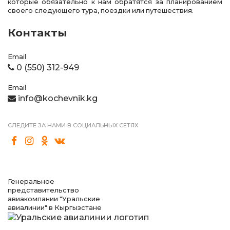
которые обязательно к нам обратятся за планированием
своего следующего тура, поездки или путешествия.
Контакты
Email
0 (550) 312-949
Email
info@kochevnik.kg
СЛЕДИТЕ ЗА НАМИ В СОЦИАЛЬНЫХ СЕТЯХ
Генеральное
представительство
авиакомпании "Уральские
авиалинии" в Кыргызстане