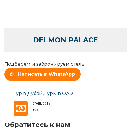
DELMON PALACE
Подберем и забронируем отель!
Написать в WhatsApp
Тур в Дубай
,
Туры в ОАЭ
СТОИМОСТЬ
от
Обратитесь к нам