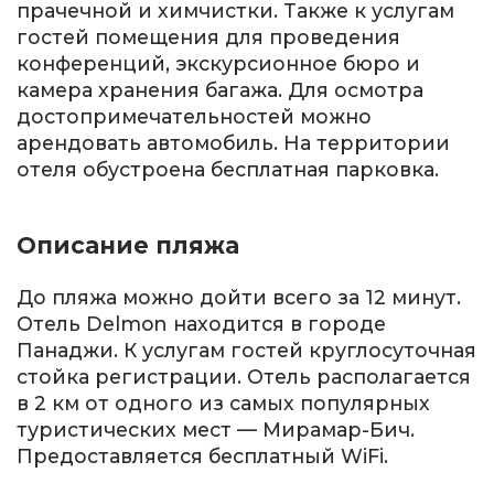
прачечной и химчистки. Также к услугам
гостей помещения для проведения
конференций, экскурсионное бюро и
камера хранения багажа. Для осмотра
достопримечательностей можно
арендовать автомобиль. На территории
отеля обустроена бесплатная парковка.
Описание пляжа
До пляжа можно дойти всего за 12 минут.
Отель Delmon находится в городе
Панаджи. К услугам гостей круглосуточная
стойка регистрации. Отель располагается
в 2 км от одного из самых популярных
туристических мест — Мирамар-Бич.
Предоставляется бесплатный WiFi.