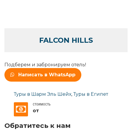
FALCON HILLS
Подберем и забронируем отель!
Написать в WhatsApp
Туры в Шарм Эль Шейх
,
Туры в Египет
СТОИМОСТЬ
от
Обратитесь к нам