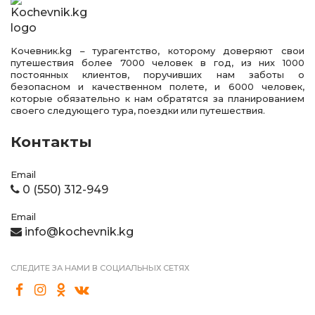
Kочевник.kg – турагентство, которому доверяют свои
путешествия более 7000 человек в год, из них 1000
постоянных клиентов, поручивших нам заботы о
безопасном и качественном полете, и 6000 человек,
которые обязательно к нам обратятся за планированием
своего следующего тура, поездки или путешествия.
Контакты
Email
0 (550) 312-949
Email
info@kochevnik.kg
СЛЕДИТЕ ЗА НАМИ В СОЦИАЛЬНЫХ СЕТЯХ