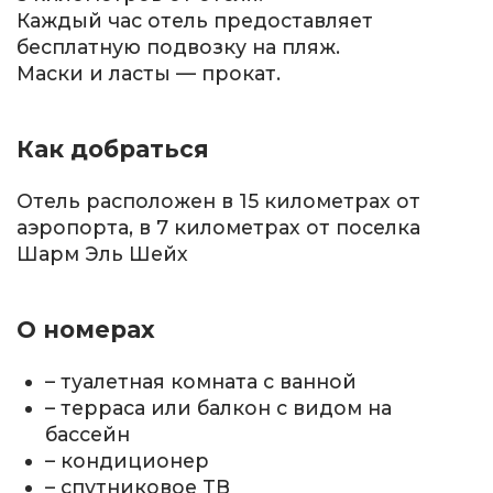
Каждый час отель предоставляет
бесплатную подвозку на пляж.
Маски и ласты — прокат.
Как добраться
Отель расположен в 15 километрах от
аэропорта, в 7 километрах от поселка
Шарм Эль Шейх
О номерах
– туалетная комната с ванной
– терраса или балкон с видом на
бассейн
– кондиционер
– спутниковое ТВ