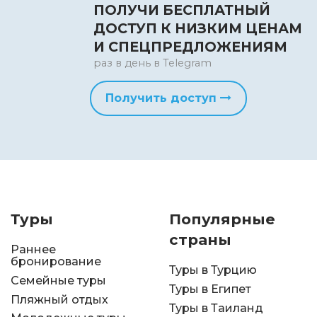
ПОЛУЧИ БЕСПЛАТНЫЙ
ДОСТУП К НИЗКИМ ЦЕНАМ
И СПЕЦПРЕДЛОЖЕНИЯМ
раз в день в Telegram
Получить доступ
Туры
Популярные
страны
Раннее
бронирование
Туры в Турцию
Семейные туры
Туры в Египет
Пляжный отдых
Туры в Таиланд