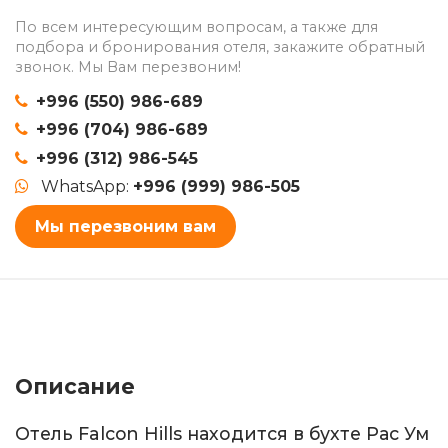
По всем интересующим вопросам, а также для
подбора и бронирования отеля, закажите обратный
звонок. Мы Вам перезвоним!
+996 (550) 986-689
+996 (704) 986-689
+996 (312) 986-545
WhatsApp:
+996 (999) 986-505
Мы перезвоним вам
Описание
Отель Falcon Hills находится в бухте Рас Ум