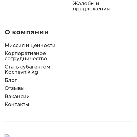
Жалобы и
предложения
О компании
Миссия и ценности
Корпоративное
сотрудничество
Стать субагентом
Kochevnik.kg
Блог
Отзывы
Вакансии
Контакты