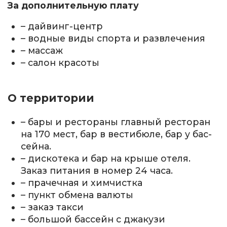
За дополнительную плату
– дайвинг-центр
– водные виды спорта и развлечения
– массаж
– салон красоты
О территории
– бары и рестораны главный ресторан
на 170 мест, бар в вестибюле, бар у бас­
сейна.
– дискотека и бар на крыше отеля.
Заказ питания в номер 24 часа.
– прачечная и химчистка
– пункт обмена валюты
– заказ такси
– большой бассейн с джакузи