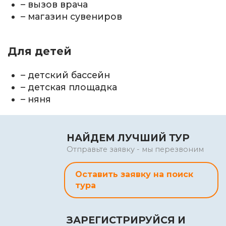
– вызов врача
– магазин сувениров
Для детей
– детский бас­сейн
– детская площадка
– няня
НАЙДЕМ ЛУЧШИЙ ТУР
Отправьте заявку - мы перезвоним
Оставить заявку на поиск
тура
ЗАРЕГИСТРИРУЙСЯ И