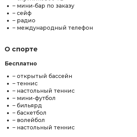
– мини-бар по заказу
– сейф
– радио
– международный телефон
О спорте
Бесплатно
– открытый бассейн
– теннис
– настольный теннис
– мини-футбол
– бильярд
– баскетбол
– волейбол
– настольный теннис