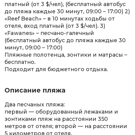
платный (от 3 $/чел), (бесплатный автобус
до пляжа каждые 30 минут, 09:00 – 17:00) 2)
«Reef Beach» – в 10 минутах ходьбы от
отеля, вход платный (от 3 $/чел). 3)
«Fawanes» – песчано-галечный
(бесплатный автобус до пляжа каждые 30
минут, 09:00 – 17:00)
Пляжные полотенца, зонтики и матрасы –
бесплатно.
Подходит для бюджетного отдыха.
Описание пляжа
Два песчаных пляжа:
первый — оборудованный лежаками и
зонтиками пляж на рассто­янии 350
метров от отеля; второй — на расстоянии
5 километров от отеля.