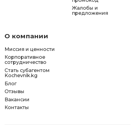
промокод
Жалобы и
предложения
О компании
Миссия и ценности
Корпоративное
сотрудничество
Стать субагентом
Kochevnik.kg
Блог
Отзывы
Вакансии
Контакты