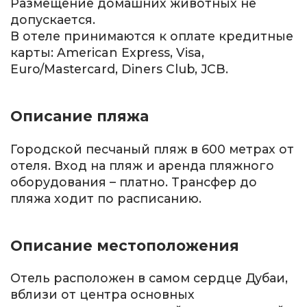
Размещение домашних животных не
допускается.
В отеле принимаются к оплате кредитные
карты: American Express, Visa,
Euro/Mastercard, Diners Club, JCB.
Описание пляжа
Городской песчаный пляж в 600 метрах от
отеля. Вход на пляж и аренда пляжного
оборудования – платно. Трансфер до
пляжа ходит по расписанию.
Описание местоположения
Отель расположен в самом сердце Дубаи,
вблизи от центра основных