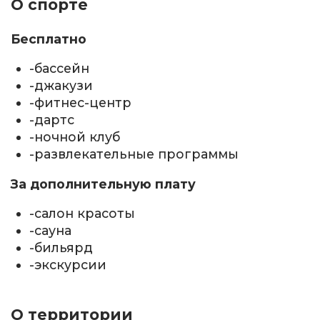
О спорте
Бесплатно
-бассейн
-джакузи
-фитнес-центр
-дартс
-ночной клуб
-развлекательные программы
За дополнительную плату
-салон красоты
-сауна
-бильярд
-экскурсии
О территории