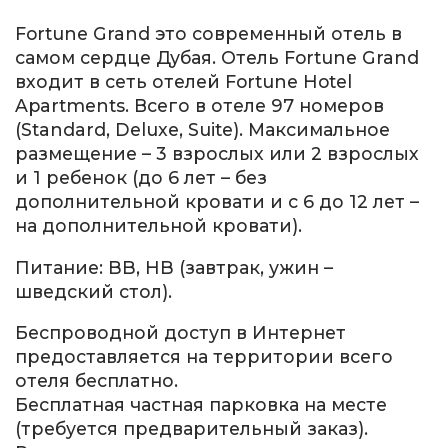
Fortune Grand это современный отель в
самом сердце Дубая. Отель Fortune Grand
входит в сеть отелей Fortune Hotel
Apartments. Всего в отеле 97 номеров
(Standard, Deluxe, Suite). Максимальное
размещение – 3 взрослых или 2 взрослых
и 1 ребенок (до 6 лет – без
дополнительной кровати и с 6 до 12 лет –
на дополнительной кровати).
Питание: BB, HB (завтрак, ужин –
шведский стол).
Беспроводной доступ в Интернет
предоставляется на территории всего
отеля бесплатно.
Бесплатная частная парковка на месте
(требуется предварительный заказ).