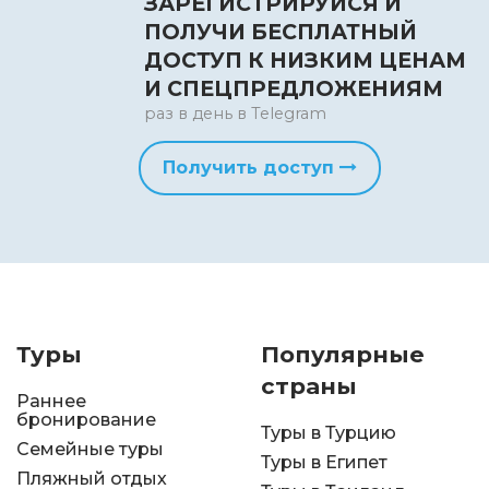
ЗАРЕГИСТРИРУЙСЯ И
ПОЛУЧИ БЕСПЛАТНЫЙ
ДОСТУП К НИЗКИМ ЦЕНАМ
И СПЕЦПРЕДЛОЖЕНИЯМ
раз в день в Telegram
Получить доступ
Туры
Популярные
страны
Раннее
бронирование
Туры в Турцию
Семейные туры
Туры в Египет
Пляжный отдых