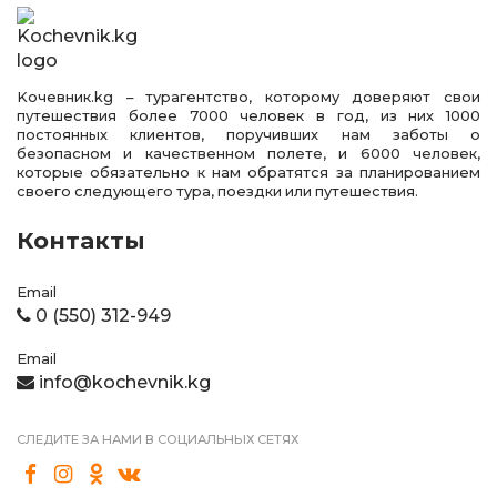
Kочевник.kg – турагентство, которому доверяют свои
путешествия более 7000 человек в год, из них 1000
постоянных клиентов, поручивших нам заботы о
безопасном и качественном полете, и 6000 человек,
которые обязательно к нам обратятся за планированием
своего следующего тура, поездки или путешествия.
Контакты
Email
0 (550) 312-949
Email
info@kochevnik.kg
СЛЕДИТЕ ЗА НАМИ В СОЦИАЛЬНЫХ СЕТЯХ