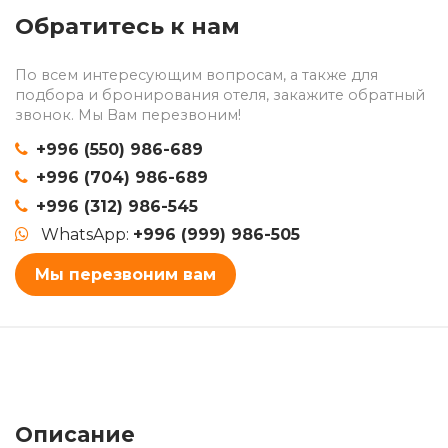
Обратитесь к нам
По всем интересующим вопросам, а также для
подбора и бронирования отеля, закажите обратный
звонок. Мы Вам перезвоним!
+996 (550) 986-689
+996 (704) 986-689
+996 (312) 986-545
WhatsApp:
+996 (999) 986-505
Мы перезвоним вам
Описание