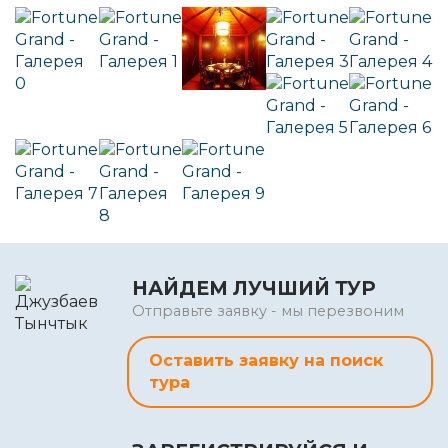
НАЙДЕМ ЛУЧШИЙ ТУР
Отправьте заявку - мы перезвоним
Оставить заявку на поиск
тура