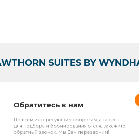
AWTHORN SUITES BY WYNDH
Обратитесь к нам
По всем интересующим вопросам, а также
для подбора и бронирования отеля, закажите
обратный звонок. Мы Вам перезвоним!