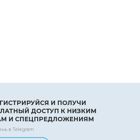
ГИСТРИРУЙСЯ И ПОЛУЧИ
ЛАТНЫЙ ДОСТУП К НИЗКИМ
АМ И СПЕЦПРЕДЛОЖЕНИЯМ
ень в Telegram