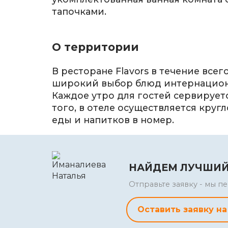
тапочками.
О территории
В ресторане Flavors в течение всег
широкий выбор блюд интернацион
Каждое утро для гостей сервируетс
того, в отеле осуществляется круг
еды и напитков в номер.
НАЙДЕМ ЛУЧШИЙ
Отправьте заявку - мы 
Оставить заявку на