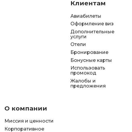
Клиентам
Авиабилеты
Оформление виз
Дополнительные
услуги
Отели
Бронирование
Бонусные карты
Использовать
промокод
Жалобы и
предложения
О компании
Миссия и ценности
Корпоративное