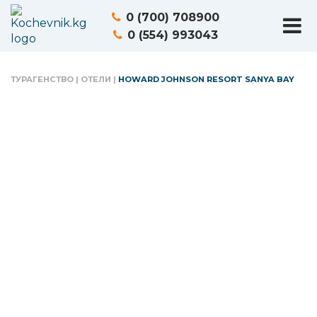
0 (700) 708900
0 (554) 993043
ТУРАГЕНСТВО
|
ОТЕЛИ
|
HOWARD JOHNSON RESORT SANYA BAY