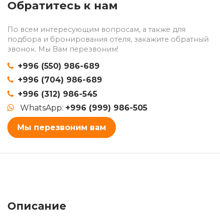
Обратитесь к нам
По всем интересующим вопросам, а также для
подбора и бронирования отеля, закажите обратный
звонок. Мы Вам перезвоним!
+996 (550) 986-689
+996 (704) 986-689
+996 (312) 986-545
WhatsApp:
+996 (999) 986-505
Мы перезвоним вам
Описание