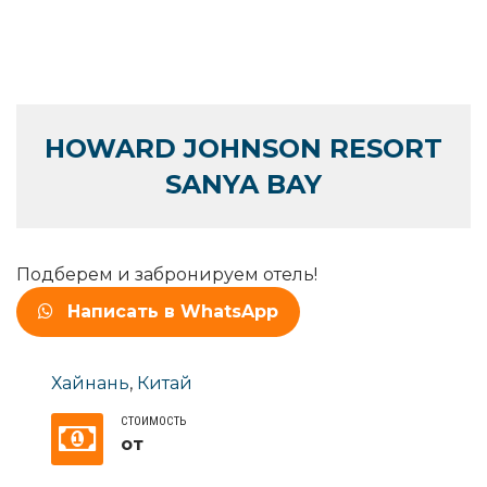
HOWARD JOHNSON RESORT
SANYA BAY
Подберем и забронируем отель!
Написать в WhatsApp
Хайнань
,
Китай
СТОИМОСТЬ
от