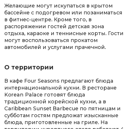
Желающие могут искупаться в крытом
бассейне с подогревом или позаниматься
в фитнес-центре. Кроме того, в
распоряжении гостей детская зона
отдыха, караоке и теннисные корты. Гости
могут воспользоваться прокатом
автомобилей и услугами прачечной.
О территории
В кафе Four Seasons предлагают блюда
интернациональной кухни. В ресторане
Korean Palace готовят блюда
традиционной корейской кухни, а в
Caribbean Sunset Barbecue по пятницам и
субботам гостям предложат изысканные
блюда, приготовленные на гриле. На