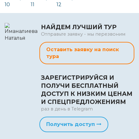
НАЙДЕМ ЛУЧШИЙ ТУР
Отправьте заявку - мы перезвоним
Оставить заявку на поиск
тура
ЗАРЕГИСТРИРУЙСЯ И
ПОЛУЧИ БЕСПЛАТНЫЙ
ДОСТУП К НИЗКИМ ЦЕНАМ
И СПЕЦПРЕДЛОЖЕНИЯМ
раз в день в Telegram
Получить доступ