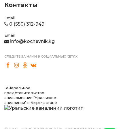
Контакты
Email
0 (550) 312-949
Email
info@kochevnik.kg
СЛЕДИТЕ ЗА НАМИ В СОЦИАЛЬНЫХ СЕТЯХ
Генеральное
представительство
авиакомпании "Уральские
авиалинии" в Кыргызстане