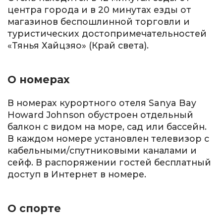
центра города и в 20 минутах езды от
магазинов беспошлинной торговли и
туристических достопримечательностей
«Тянья Хайцзяо» (Край света).
О номерах
В номерах курортного отеля Sanya Bay
Howard Johnson обустроен отдельный
балкон с видом на море, сад или бассейн.
В каждом номере установлен телевизор с
кабельными/спутниковыми каналами и
сейф. В распоряжении гостей бесплатный
доступ в Интернет в номере.
О спорте