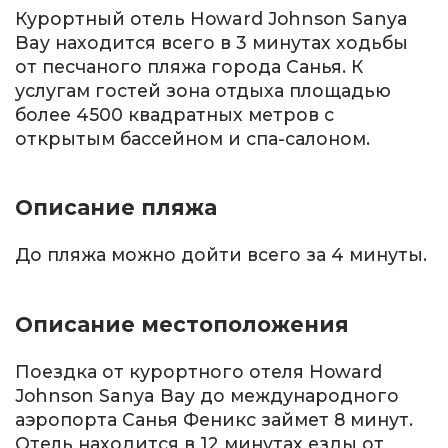
Курортный отель Howard Johnson Sanya
Bay находится всего в 3 минутах ходьбы
от песчаного пляжа города Санья. К
услугам гостей зона отдыха площадью
более 4500 квадратных метров с
открытым бассейном и спа-салоном.
Описание пляжа
До пляжа можно дойти всего за 4 минуты.
Описание местоположения
Поездка от курортного отеля Howard
Johnson Sanya Bay до международного
аэропорта Санья Феникс займет 8 минут.
Отель находится в 12 минутах езды от