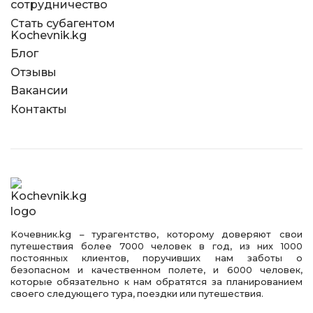
сотрудничество
Стать субагентом
Kochevnik.kg
Блог
Отзывы
Вакансии
Контакты
Kочевник.kg – турагентство, которому доверяют свои
путешествия более 7000 человек в год, из них 1000
постоянных клиентов, поручивших нам заботы о
безопасном и качественном полете, и 6000 человек,
которые обязательно к нам обратятся за планированием
своего следующего тура, поездки или путешествия.