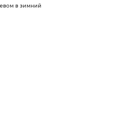
ревом в зимний