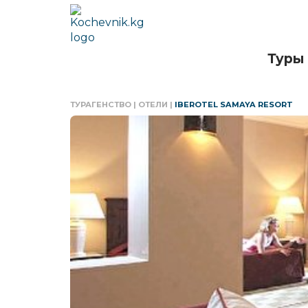
Туры
ТУРАГЕНСТВО
|
ОТЕЛИ
|
IBEROTEL SAMAYA RESORT