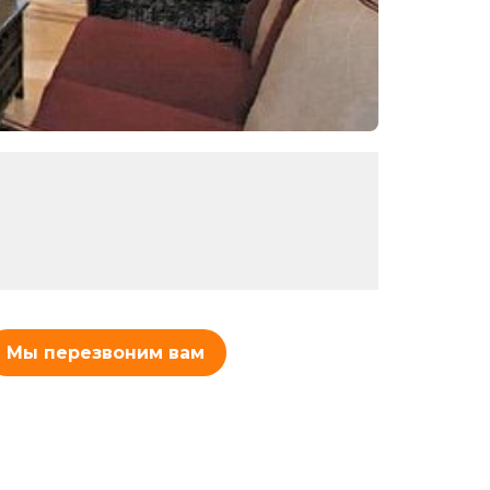
Мы перезвоним вам