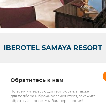
IBEROTEL SAMAYA RESORT
Обратитесь к нам
По всем интересующим вопросам, а также
для подбора и бронирования отеля, закажите
обратный звонок. Мы Вам перезвоним!