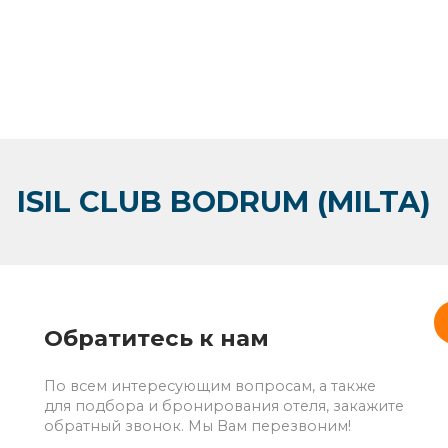
ISIL CLUB BODRUM (MILTA)
Обратитесь к нам
По всем интересующим вопросам, а также
для подбора и бронирования отеля, закажите
обратный звонок. Мы Вам перезвоним!