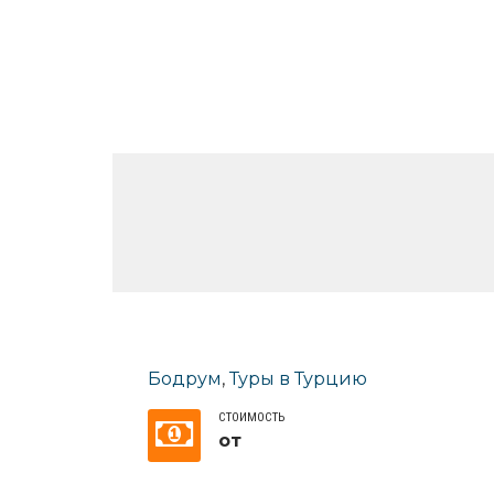
Бодрум
,
Туры в Турцию
СТОИМОСТЬ
от