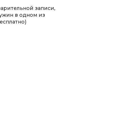
дварительной записи,
 ужин в одном из
есплатно)