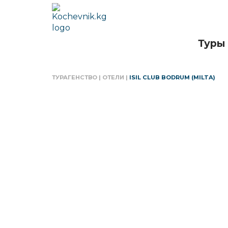
Туры
ТУРАГЕНСТВО
|
ОТЕЛИ
|
ISIL CLUB BODRUM (MILTA)