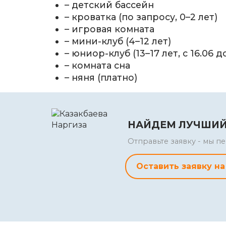
– детский бассейн
– кроватка (по запросу, 0–2 лет)
– игровая комната
– мини-клуб (4–12 лет)
– юниор-клуб (13–17 лет, с 16.06 д
– комната сна
– няня (платно)
НАЙДЕМ ЛУЧШИЙ
Отправьте заявку - мы 
Оставить заявку на