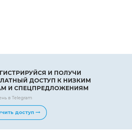
ГИСТРИРУЙСЯ И ПОЛУЧИ
ЛАТНЫЙ ДОСТУП К НИЗКИМ
АМ И СПЕЦПРЕДЛОЖЕНИЯМ
ень в Telegram
учить доступ