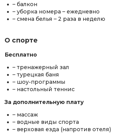
– балкон
– уборка номера – ежедневно
– смена белья – 2 раза в неделю
О спорте
Бесплатно
– тренажерный зал
– турецкая баня
– шоу-программы
– настольный теннис
За дополнительную плату
– массаж
– водные виды спорта
– верховая езда (напротив отеля)