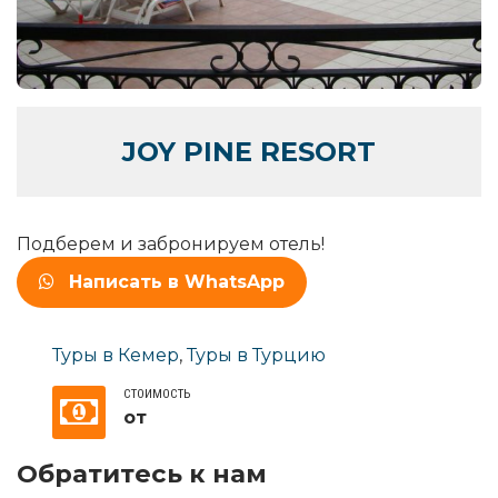
JOY PINE RESORT
Подберем и забронируем отель!
Написать в WhatsApp
Туры в Кемер
,
Туры в Турцию
СТОИМОСТЬ
от
Обратитесь к нам