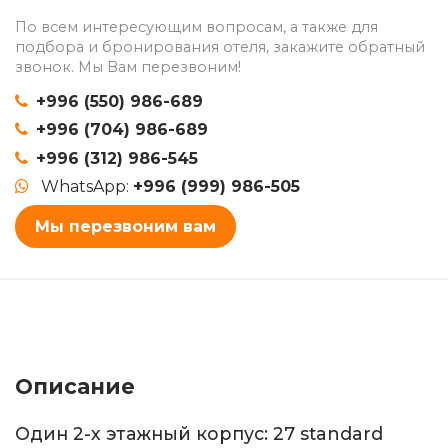
По всем интересующим вопросам, а также для
подбора и бронирования отеля, закажите обратный
звонок. Мы Вам перезвоним!
+996 (550) 986-689
+996 (704) 986-689
+996 (312) 986-545
WhatsApp:
+996 (999) 986-505
Мы перезвоним вам
Описание
Один 2-х этажный корпус: 27 standard