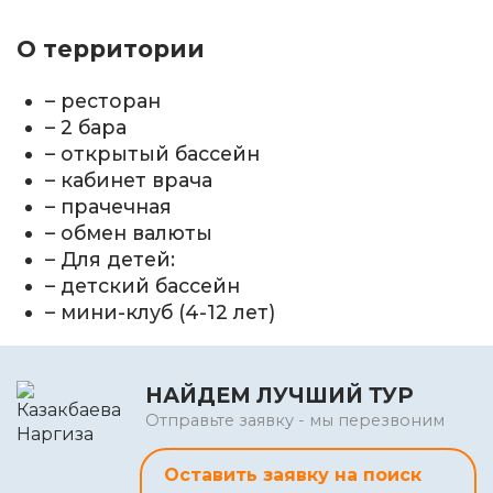
О территории
– ресторан
– 2 бара
– открытый бассейн
– кабинет врача
– прачечная
– обмен валюты
– Для детей:
– детский бассейн
– мини-клуб (4-12 лет)
НАЙДЕМ ЛУЧШИЙ ТУР
Отправьте заявку - мы перезвоним
Оставить заявку на поиск