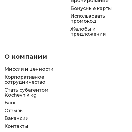
Бронирование
Бонусные карты
Использовать
промокод
Жалобы и
предложения
О компании
Миссия и ценности
Корпоративное
сотрудничество
Стать субагентом
Kochevnik.kg
Блог
Отзывы
Вакансии
Контакты