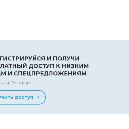
ГИСТРИРУЙСЯ И ПОЛУЧИ
ЛАТНЫЙ ДОСТУП К НИЗКИМ
АМ И СПЕЦПРЕДЛОЖЕНИЯМ
ень в Telegram
учить доступ