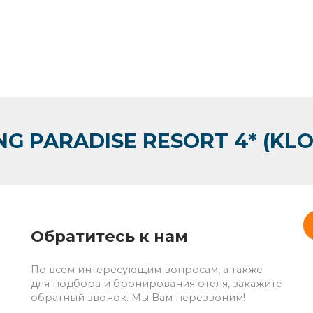
G PARADISE RESORT 4* (KL
Обратитесь к нам
По всем интересующим вопросам, а также
для подбора и бронирования отеля, закажите
обратный звонок. Мы Вам перезвоним!