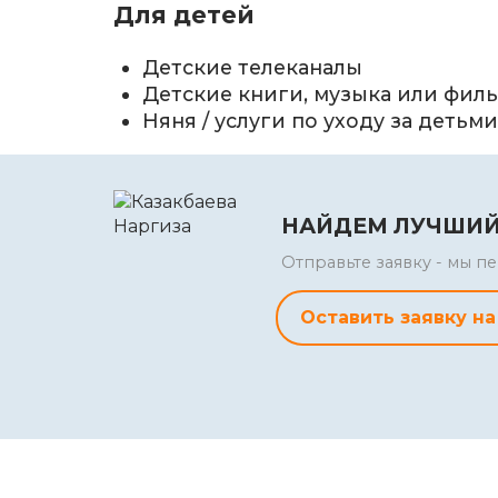
Для детей
Детские телеканалы
Детские книги, музыка или фил
Няня / услуги по уходу за детьм
НАЙДЕМ ЛУЧШИЙ
Отправьте заявку - мы 
Оставить заявку на