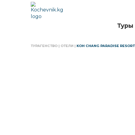
Туры
ТУРАГЕНСТВО
|
ОТЕЛИ
|
KOH CHANG PARADISE RESORT 