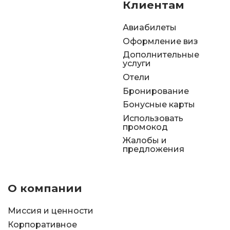
Клиентам
Авиабилеты
Оформление виз
Дополнительные
услуги
Отели
Бронирование
Бонусные карты
Использовать
промокод
Жалобы и
предложения
О компании
Миссия и ценности
Корпоративное