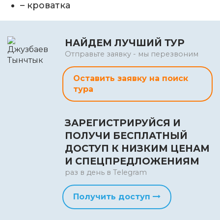
– кроватка
НАЙДЕМ ЛУЧШИЙ ТУР
Отправьте заявку - мы перезвоним
Оставить заявку на поиск
тура
ЗАРЕГИСТРИРУЙСЯ И
ПОЛУЧИ БЕСПЛАТНЫЙ
ДОСТУП К НИЗКИМ ЦЕНАМ
И СПЕЦПРЕДЛОЖЕНИЯМ
раз в день в Telegram
Получить доступ