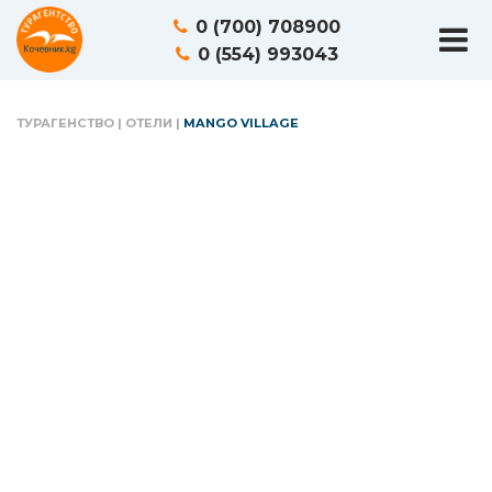
0 (700) 708900
0 (554) 993043
ТУРАГЕНСТВО
|
ОТЕЛИ
|
MANGO VILLAGE