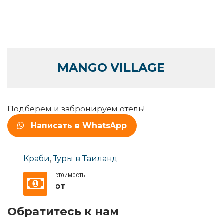
MANGO VILLAGE
Подберем и забронируем отель!
Написать в WhatsApp
Краби
,
Туры в Таиланд
СТОИМОСТЬ
от
Обратитесь к нам