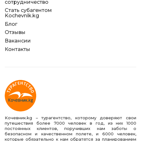
сотрудничество
Стать субагентом
Kochevnik.kg
Блог
Отзывы
Вакансии
Контакты
Kочевник.kg – турагентство, которому доверяют свои
путешествия более 7000 человек в год, из них 1000
постоянных клиентов, поручивших нам заботы о
безопасном и качественном полете, и 6000 человек,
которые обязательно к нам обратятся за планированием