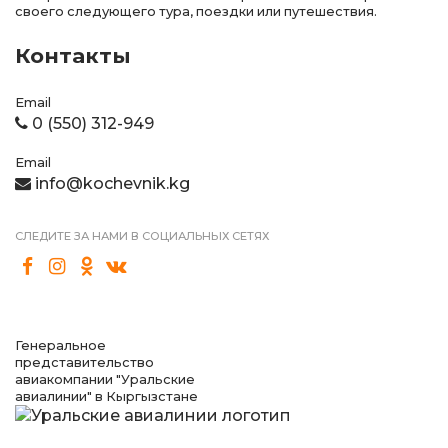
своего следующего тура, поездки или путешествия.
Контакты
Email
0 (550) 312-949
Email
info@kochevnik.kg
СЛЕДИТЕ ЗА НАМИ В СОЦИАЛЬНЫХ СЕТЯХ
Генеральное
представительство
авиакомпании "Уральские
авиалинии" в Кыргызстане