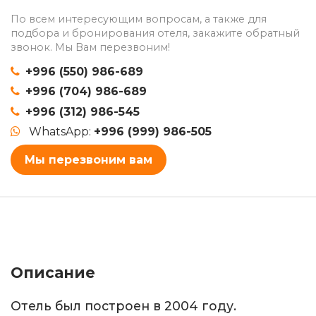
По всем интересующим вопросам, а также для
подбора и бронирования отеля, закажите обратный
звонок. Мы Вам перезвоним!
+996 (550) 986-689
+996 (704) 986-689
+996 (312) 986-545
WhatsApp:
+996 (999) 986-505
Мы перезвоним вам
Описание
Отель был построен в 2004 году.