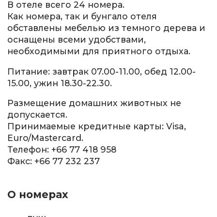
В отеле всего 24 номера.
Как номера, так и бунгало отеля
обставлены мебелью из темного дерева и
оснащены всеми удобствами,
необходимыми для приятного отдыха.
Питание: завтрак 07.00-11.00, обед 12.00-
15.00, ужин 18.30-22.30.
Размещение домашних животных не
допускается.
Принимаемые кредитные карты: Visa,
Euro/Mastercard.
Телефон: +66 77 418 958
Факс: +66 77 232 237
О номерах