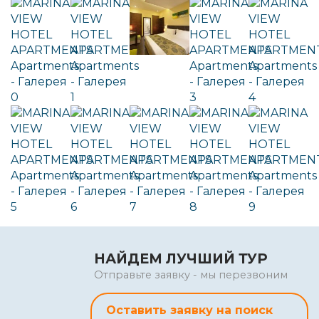
НАЙДЕМ ЛУЧШИЙ ТУР
Отправьте заявку - мы перезвоним
Оставить заявку на поиск