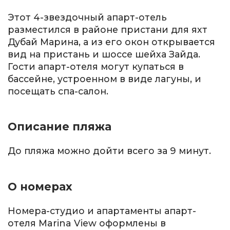
Этот 4-звездочный апарт-отель
разместился в районе пристани для яхт
Дубай Марина, а из его окон открывается
вид на пристань и шоссе шейха Зайда.
Гости апарт-отеля могут купаться в
бассейне, устроенном в виде лагуны, и
посещать спа-салон.
Описание пляжа
До пляжа можно дойти всего за 9 минут.
О номерах
Номера-студио и апартаменты апарт-
отеля Marina View оформлены в