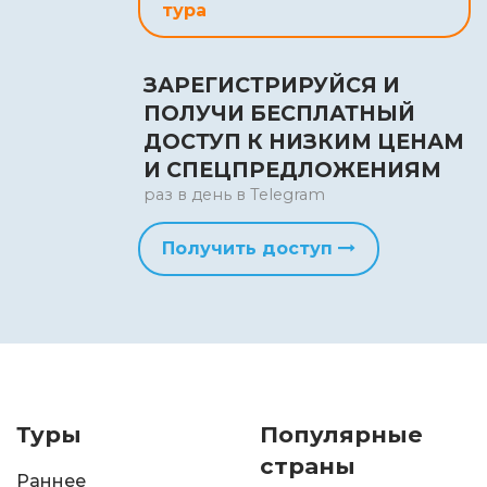
тура
ЗАРЕГИСТРИРУЙСЯ И
ПОЛУЧИ БЕСПЛАТНЫЙ
ДОСТУП К НИЗКИМ ЦЕНАМ
И СПЕЦПРЕДЛОЖЕНИЯМ
раз в день в Telegram
Получить доступ
Туры
Популярные
страны
Раннее