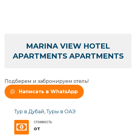
MARINA VIEW HOTEL
APARTMENTS APARTMENTS
Подберем и забронируем отель!
Написать в WhatsApp
Тур в Дубай
,
Туры в ОАЭ
СТОИМОСТЬ
от