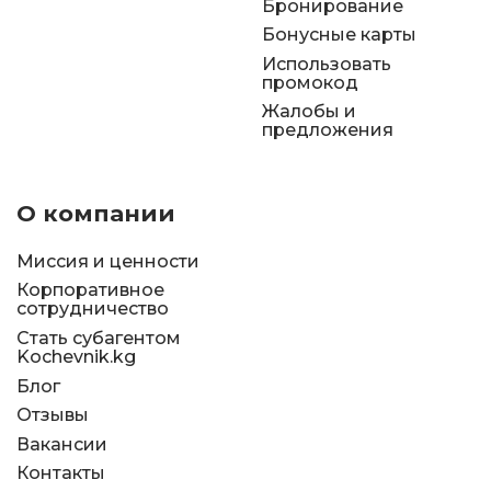
Бронирование
Бонусные карты
Использовать
промокод
Жалобы и
предложения
О компании
Миссия и ценности
Корпоративное
сотрудничество
Стать субагентом
Kochevnik.kg
Блог
Отзывы
Вакансии
Контакты