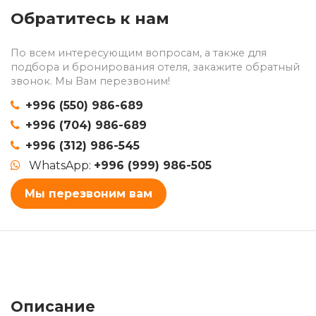
Обратитесь к нам
По всем интересующим вопросам, а также для
подбора и бронирования отеля, закажите обратный
звонок. Мы Вам перезвоним!
+996 (550) 986-689
+996 (704) 986-689
+996 (312) 986-545
WhatsApp:
+996 (999) 986-505
Мы перезвоним вам
Описание