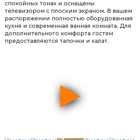
спокойных тонах и оснащены
телевизором с плоским экраном. В вашем
распоряжении полностью оборудованная
кухня и современная ванная комната. Для
дополнительного комфорта гостям
предоставляются тапочки и халат.