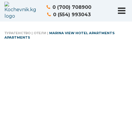
0 (700) 708900
0 (554) 993043
ТУРАГЕНСТВО
|
ОТЕЛИ
|
MARINA VIEW HOTEL APARTMENTS
APARTMENTS