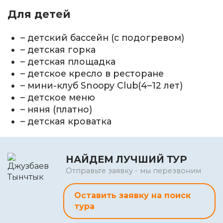
Для детей
– детский бассейн (с подогревом)
– детская горка
– детская площадка
– детское кресло в ресторане
– мини-клуб Snoopy Club(4–12 лет)
– детское меню
– няня (платно)
– детская кроватка
НАЙДЕМ ЛУЧШИЙ ТУР
Отправьте заявку - мы перезвоним
Оставить заявку на поиск
тура