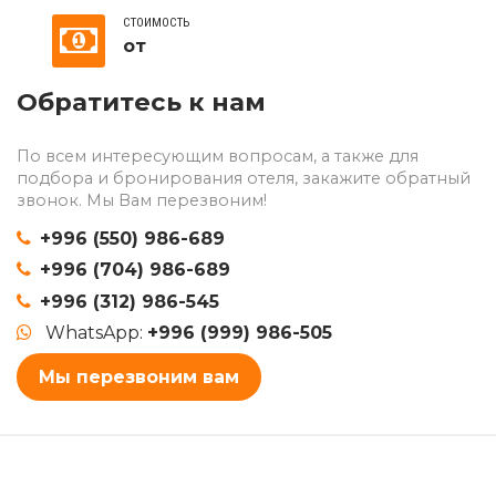
СТОИМОСТЬ
от
Обратитесь к нам
По всем интересующим вопросам, а также для
подбора и бронирования отеля, закажите обратный
звонок. Мы Вам перезвоним!
+996 (550) 986-689
+996 (704) 986-689
+996 (312) 986-545
WhatsApp:
+996 (999) 986-505
Мы перезвоним вам