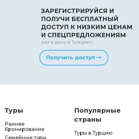
ЗАРЕГИСТРИРУЙСЯ И
ПОЛУЧИ БЕСПЛАТНЫЙ
ДОСТУП К НИЗКИМ ЦЕНАМ
И СПЕЦПРЕДЛОЖЕНИЯМ
раз в день в Telegram
Получить доступ
Туры
Популярные
страны
Раннее
бронирование
Туры в Турцию
Семейные туры