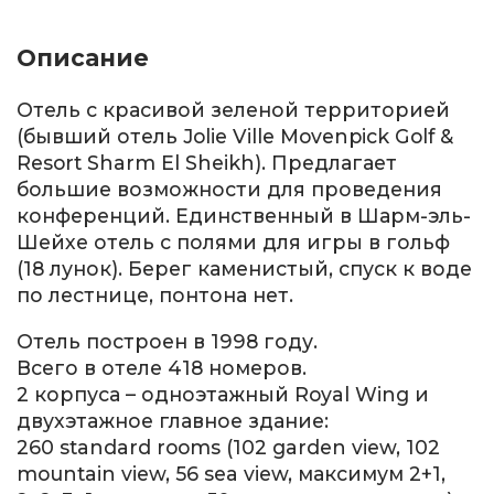
Описание
Отель с красивой зеленой территорией
(бывший отель Jolie Ville Movenpick Golf &
Resort Sharm El Sheikh). Предлагает
большие возможности для проведения
конференций. Единственный в Шарм-эль-
Шейхе отель с полями для игры в гольф
(18 лунок). Берег каменистый, спуск к воде
по лестнице, понтона нет.
Отель построен в 1998 году.
Всего в отеле 418 номеров.
2 корпуса – одноэтажный Royal Wing и
двухэтажное главное здание:
260 standard rooms (102 garden view, 102
mountain view, 56 sea view, максимум 2+1,