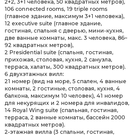
2+2, 3+1 человека, 50 квадратных метров),
106 connected rooms, 19 triple rooms
(главное здание, максимум 3+1 человека),
12 executive suite (главное здание,
гостиная, спальня с дверью, мини-кухня,
две ванные комнаты, макс. 3 человека, 86–
92 квадратных метров),
2 Presidential suite (спальня, гостиная,
прихожая, столовая, кухня, 2 санузла,
терраса, халаты, 300 квадратных метров).
6 двухэтажных вилл:
21 номер (вид на море, 5 спален, 4 ванные
комнаты, 2 гостиные, столовая, кухня, 4
балкона, максимум 10 человек), 41 номер
для некурящих и 2 номера для инвалидов,
14 Royal Wing suite (спальная, гостиная,
терраса, 2 ванные комнаты, бассейн 2000
квадратных метров).
2-этажная вилла (3 спальни, гостиная,