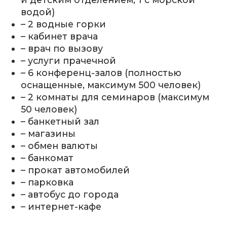
водой)
– 2 водные горки
– кабинет врача
– врач по вызову
– услуги прачечной
– 6 конференц-залов (полностью
оснащенные, максимум 500 человек)
– 2 комнаты для семинаров (максимум
50 человек)
– банкетный зал
– магазины
– обмен валюты
– банкомат
– прокат автомобилей
– парковка
– автобус до города
– интернет-кафе