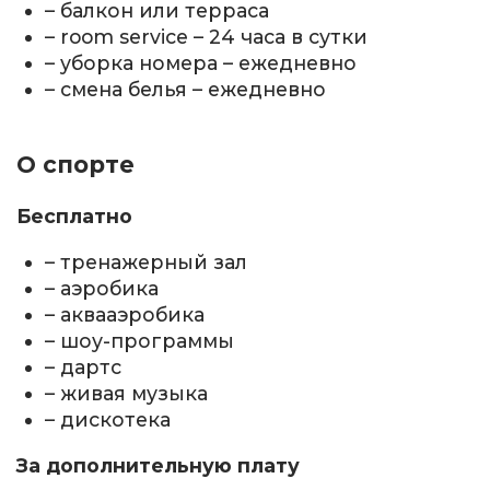
– балкон или терраса
– room service – 24 часа в сутки
– уборка номера – ежедневно
– смена белья – ежедневно
О спорте
Бесплатно
– тренажерный зал
– аэробика
– аквааэробика
– шоу-программы
– дартс
– живая музыка
– дискотека
За дополнительную плату