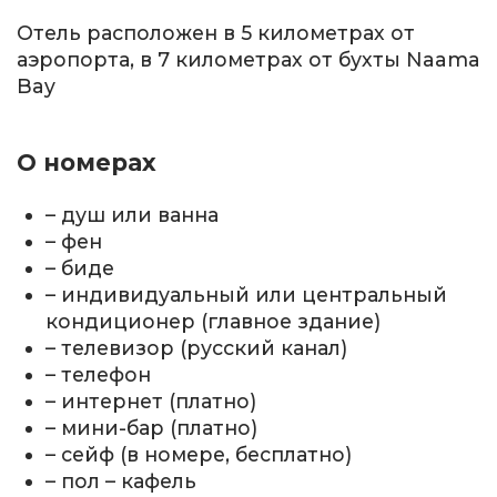
Отель расположен в 5 километрах от
аэропорта, в 7 километрах от бухты Naama
Bay
О номерах
– душ или ванна
– фен
– биде
– индивидуальный или центральный
кондиционер (главное здание)
– телевизор (русский канал)
– телефон
– интернет (платно)
– мини-бар (платно)
– сейф (в номере, бесплатно)
– пол – кафель