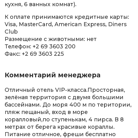
кухня, 6 ванных комнат).
К оплате принимаются кредитные карты:
Visa, MasterCard, American Express, Diners
Club
Размещение с животными: нет
Телефон: +2 69 3603 200
Факс: +2 69 3603 225
Комментарий менеджера
Отличный отель VIP-класса.Просторная,
зелёная территория с двумя большими
бассейнами. До моря 400 м по територии,
пляж пещаный, вход в море
коралловый,по ступенькам, 4 пирса. В 8
метрах от берега красивые кораллы.
Питание отличное, фреши бесплатно