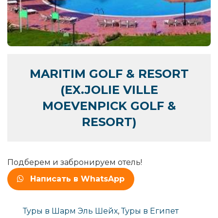
MARITIM GOLF & RESORT
(EX.JOLIE VILLE
MOEVENPICK GOLF &
RESORT)
Подберем и забронируем отель!
Написать в WhatsApp
Туры в Шарм Эль Шейх
,
Туры в Египет