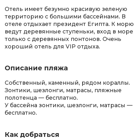
Отель имеет безумно красивую зеленую
территорию с большими бассейнами. В
отеле отдыхает президент Египта. К морю
ведут деревянные ступеньки, вход в море
только с деревянных понтонов. Очень
хороший отель для VIP отдыха.
Описание пляжа
Собственный, каменный, рядом кораллы.
Зонтики, шезлонги, матрасы, пляжные
полотенца — бесплатно.
У бассейна зонтики, шезлонги, матрасы —
бесплатно.
Как добраться