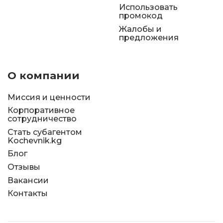
Использовать
промокод
Жалобы и
предложения
О компании
Миссия и ценности
Корпоративное
сотрудничество
Стать субагентом
Kochevnik.kg
Блог
Отзывы
Вакансии
Контакты