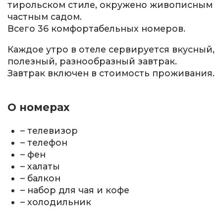
тирольском стиле, окружено живописным
частным садом.
Всего 36 комфортабельных номеров.
Каждое утро в отеле сервируется вкусный,
полезный, разнообразный завтрак.
Завтрак включен в стоимость проживания.
О номерах
– телевизор
– телефон
– фен
– халаты
– балкон
– набор для чая и кофе
– холодильник