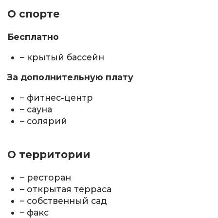
О спорте
Бесплатно
– крытый бассейн
За дополнительную плату
– фитнес-центр
– сауна
– солярий
О территории
– ресторан
– открытая терраса
– собственный сад
– факс