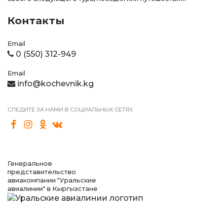
Контакты
Email
0 (550) 312-949
Email
info@kochevnik.kg
СЛЕДИТЕ ЗА НАМИ В СОЦИАЛЬНЫХ СЕТЯХ
Генеральное
представительство
авиакомпании "Уральские
авиалинии" в Кыргызстане