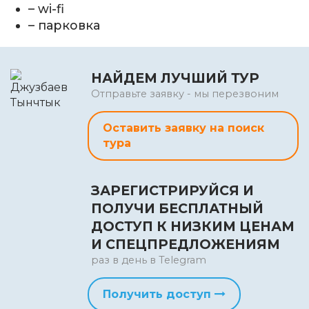
– wi-fi
– парковка
НАЙДЕМ ЛУЧШИЙ ТУР
Отправьте заявку - мы перезвоним
Оставить заявку на поиск
тура
ЗАРЕГИСТРИРУЙСЯ И
ПОЛУЧИ БЕСПЛАТНЫЙ
ДОСТУП К НИЗКИМ ЦЕНАМ
И СПЕЦПРЕДЛОЖЕНИЯМ
раз в день в Telegram
Получить доступ