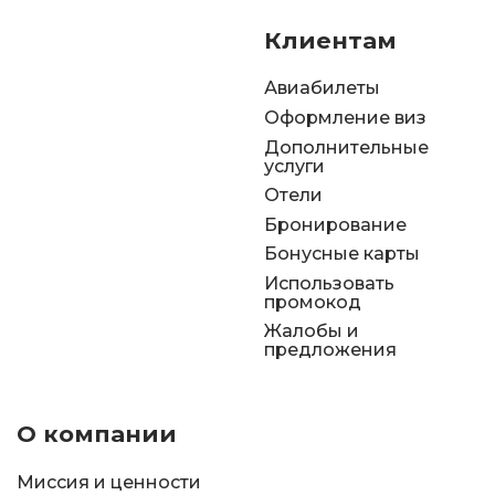
Клиентам
Авиабилеты
Оформление виз
Дополнительные
услуги
Отели
Бронирование
Бонусные карты
Использовать
промокод
Жалобы и
предложения
О компании
Миссия и ценности