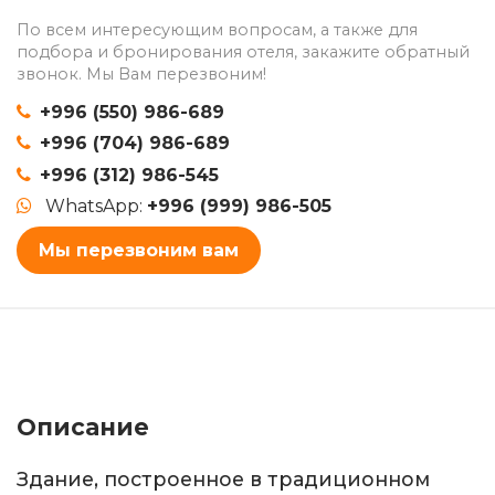
По всем интересующим вопросам, а также для
подбора и бронирования отеля, закажите обратный
звонок. Мы Вам перезвоним!
+996 (550) 986-689
+996 (704) 986-689
+996 (312) 986-545
WhatsApp:
+996 (999) 986-505
Мы перезвоним вам
Описание
Здание, построенное в традиционном