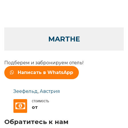
MARTHE
Подберем и забронируем отель!
Написать в WhatsApp
Зеефельд
,
Австрия
СТОИМОСТЬ
от
Обратитесь к нам