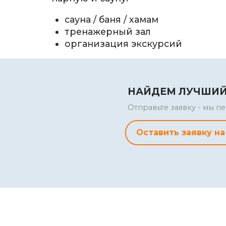
сауна / баня / хамам
тренажерный зал
организация экскурсий
НАЙДЕМ ЛУЧШИЙ
Отправьте заявку - мы 
Оставить заявку на