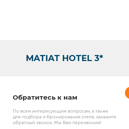
MATIAT HOTEL 3*
Обратитесь к нам
По всем интересующим вопросам, а также
для подбора и бронирования отеля, закажите
обратный звонок. Мы Вам перезвоним!