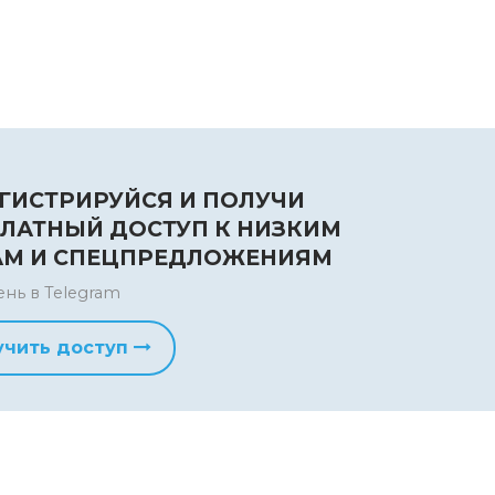
ГИСТРИРУЙСЯ И ПОЛУЧИ
ЛАТНЫЙ ДОСТУП К НИЗКИМ
АМ И СПЕЦПРЕДЛОЖЕНИЯМ
ень в Telegram
учить доступ