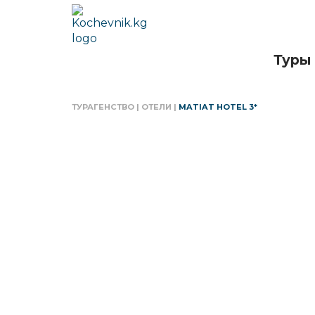
Туры
ТУРАГЕНСТВО
|
ОТЕЛИ
|
MATIAT HOTEL 3*