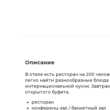
Описание
В отеле есть ресторан на 200 челов
легко найти разнообразные блюда
интернациональной кухни. Завтрак
открытого буфета.
ресторан
конференц-зал / банкетный зал