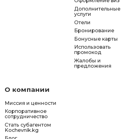
Оформление виз
Дополнительные
услуги
Отели
Бронирование
Бонусные карты
Использовать
промокод
Жалобы и
предложения
О компании
Миссия и ценности
Корпоративное
сотрудничество
Стать субагентом
Kochevnik.kg
Блог