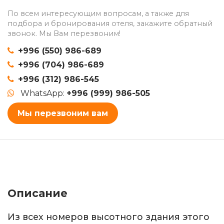
По всем интересующим вопросам, а также для
подбора и бронирования отеля, закажите обратный
звонок. Мы Вам перезвоним!
+996 (550) 986-689
+996 (704) 986-689
+996 (312) 986-545
WhatsApp:
+996 (999) 986-505
Мы перезвоним вам
Описание
Из всех номеров высотного здания этого