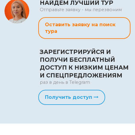
НАЙДЕМ ЛУЧШИЙ ТУР
Отправьте заявку - мы перезвоним
Оставить заявку на поиск
тура
ЗАРЕГИСТРИРУЙСЯ И
ПОЛУЧИ БЕСПЛАТНЫЙ
ДОСТУП К НИЗКИМ ЦЕНАМ
И СПЕЦПРЕДЛОЖЕНИЯМ
раз в день в Telegram
Получить доступ