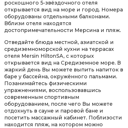
роскошного 5-звёздочного отеля
открывается вид на море и город. Номера
оборудованы отдельными балконами.
Вблизи отеля находятся
достопримечательности Мерсина и пляж.
Отведайте блюда местной, азиатской и
средиземноморской кухни на террасах
отеля Mersin HiltonSA, с которых
открывается вид на Средиземное море. В
жаркий день Вы можете выпить напиток в
баре у бассейна, окружённого пальмами.
Позанимайтесь физическими
упражнениями, воспользовавшись
современным спортивным
оборудованием, после чего Вы можете
отдохнуть в сауне и паровой бане и
посетить массажный кабинет. Поблизости
находится пляж, на котором можно