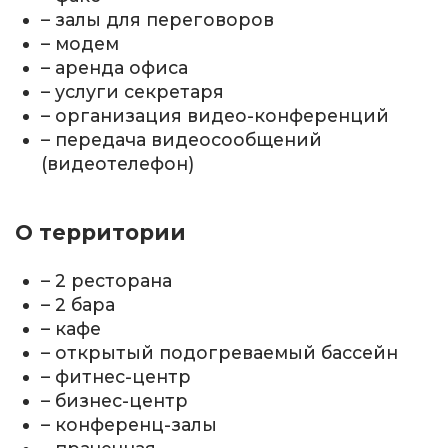
– залы для переговоров
– модем
– аренда офиса
– услуги секретаря
– организация видео-конференций
– передача видеосообщений
(видеотелефон)
О территории
– 2 ресторана
– 2 бара
– кафе
– открытый подогреваемый бассейн
– фитнес-центр
– бизнес-центр
– конференц-залы