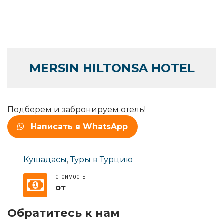
MERSIN HILTONSA HOTEL
Подберем и забронируем отель!
Написать в WhatsApp
Кушадасы
,
Туры в Турцию
СТОИМОСТЬ
от
Обратитесь к нам