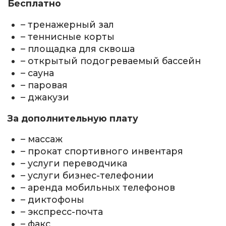
Бесплатно
– тренажерный зал
– теннисные корты
– площадка для сквоша
– открытый подогреваемый бассейн
– сауна
– паровая
– джакузи
За дополнительную плату
– массаж
– прокат спортивного инвентаря
– услуги переводчика
– услуги бизнес-телефонии
– аренда мобильных телефонов
– диктофоны
– экспресс-почта
– факс