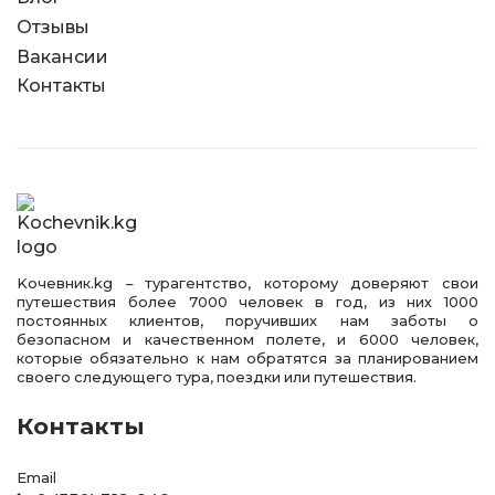
Отзывы
Вакансии
Контакты
Kочевник.kg – турагентство, которому доверяют свои
путешествия более 7000 человек в год, из них 1000
постоянных клиентов, поручивших нам заботы о
безопасном и качественном полете, и 6000 человек,
которые обязательно к нам обратятся за планированием
своего следующего тура, поездки или путешествия.
Контакты
Email