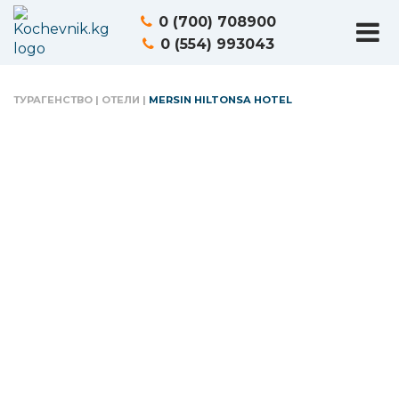
0 (700) 708900
0 (554) 993043
ТУРАГЕНСТВО
|
ОТЕЛИ
|
MERSIN HILTONSA HOTEL