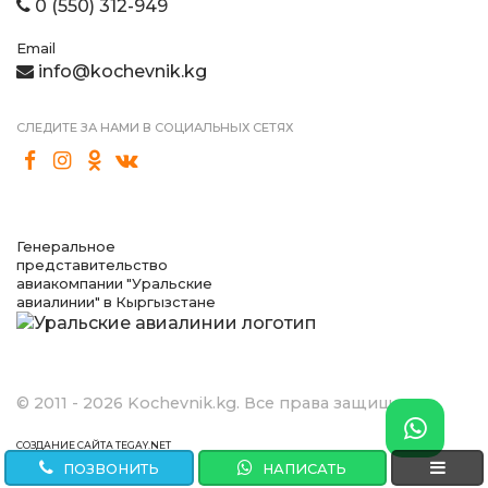
0 (550) 312-949
Email
info@kochevnik.kg
СЛЕДИТЕ ЗА НАМИ В СОЦИАЛЬНЫХ СЕТЯХ
Генеральное
представительство
авиакомпании "Уральские
авиалинии" в Кыргызстане
© 2011 - 2026 Kochevnik.kg. Все права защищены.
СОЗДАНИЕ САЙТА TEGAY.NET
ПОЗВОНИТЬ
НАПИСАТЬ