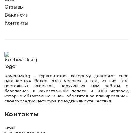
Отзывы
Вакансии
Контакты
Kочевник.kg – турагентство, которому доверяют свои
путешествия более 7000 человек в год, из них 1000
постоянных клиентов, поручивших нам заботы о
безопасном и качественном полете, и 6000 человек,
которые обязательно к нам обратятся за планированием
своего следующего тура, поездки или путешествия.
Контакты
Email