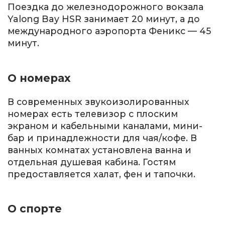
Поездка до железнодорожного вокзала
Yalong Bay HSR занимает 20 минут, а до
международного аэропорта Феникс — 45
минут.
О номерах
В современных звукоизолированных
номерах есть телевизор с плоским
экраном и кабельными каналами, мини-
бар и принадлежности для чая/кофе. В
ванных комнатах установлена ванна и
отдельная душевая кабина. Гостям
предоставляется халат, фен и тапочки.
О спорте