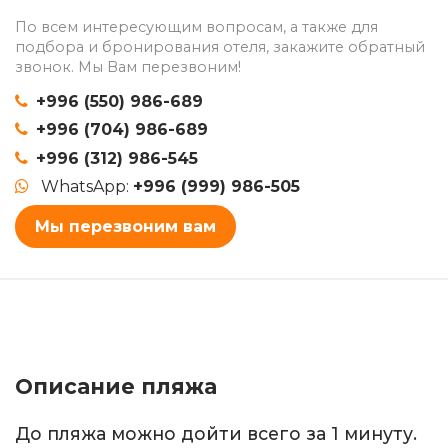
По всем интересующим вопросам, а также для
подбора и бронирования отеля, закажите обратный
звонок. Мы Вам перезвоним!
+996 (550) 986-689
+996 (704) 986-689
+996 (312) 986-545
WhatsApp:
+996 (999) 986-505
Мы перезвоним вам
Описание пляжа
До пляжа можно дойти всего за 1 минуту.