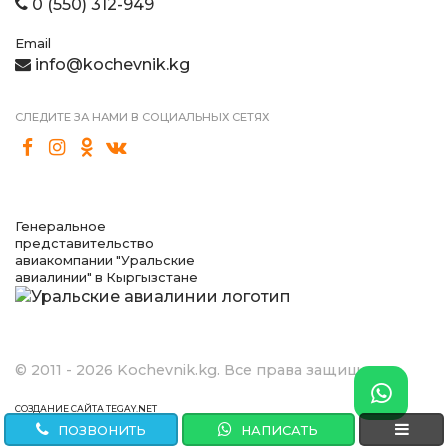
0 (550) 312-949
Email
info@kochevnik.kg
СЛЕДИТЕ ЗА НАМИ В СОЦИАЛЬНЫХ СЕТЯХ
Генеральное
представительство
авиакомпании "Уральские
авиалинии" в Кыргызстане
© 2011 - 2026 Kochevnik.kg. Все права защищены.
СОЗДАНИЕ САЙТА TEGAY.NET
ПОЗВОНИТЬ
НАПИСАТЬ