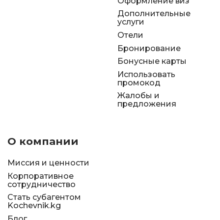
Оформление виз
Дополнительные
услуги
Отели
Бронирование
Бонусные карты
Использовать
промокод
Жалобы и
предложения
О компании
Миссия и ценности
Корпоративное
сотрудничество
Стать субагентом
Kochevnik.kg
Блог