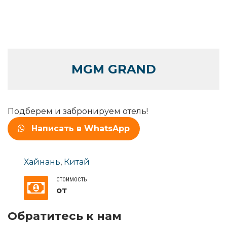
MGM GRAND
Подберем и забронируем отель!
Написать в WhatsApp
Хайнань
,
Китай
СТОИМОСТЬ
от
Обратитесь к нам