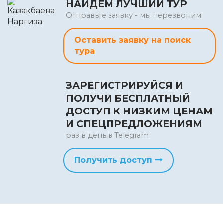
НАЙДЕМ ЛУЧШИЙ ТУР
Отправьте заявку - мы перезвоним
Оставить заявку на поиск
тура
ЗАРЕГИСТРИРУЙСЯ И
ПОЛУЧИ БЕСПЛАТНЫЙ
ДОСТУП К НИЗКИМ ЦЕНАМ
И СПЕЦПРЕДЛОЖЕНИЯМ
раз в день в Telegram
Получить доступ