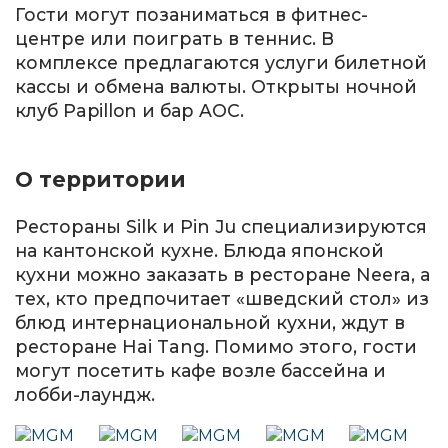
Гости могут позаниматься в фитнес-
центре или поиграть в теннис. В
комплексе предлагаются услуги билетной
кассы и обмена валюты. Открыты ночной
клуб Papillon и бар AOC.
О территории
Рестораны Silk и Pin Ju специализируются
на кантонской кухне. Блюда японской
кухни можно заказать в ресторане Neera, а
тех, кто предпочитает «шведский стол» из
блюд интернациональной кухни, ждут в
ресторане Hai Tang. Помимо этого, гости
могут посетить кафе возле бассейна и
лобби-лаундж.