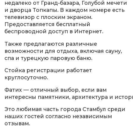
недалеко от Гранд-базара, Голубой мечети
и дворца Топкапы. В каждом номере есть
телевизор с плоским экраном.
Предоставляется бесплатный
беспроводной доступ в Интернет.
Также предлагаются различные
возможности для отдыха, включая сауну,
спа и турецкую паровую баню.
Стойка регистрации работает
круглосуточно.
Фатих — отличный выбор, если вам
интересны
памятники
,
архитектура
и
истор
Это любимая часть города Стамбул среди
наших гостей согласно независимым
отзывам.