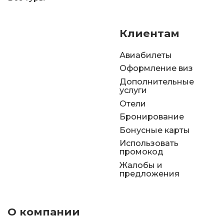
Клиентам
Авиабилеты
Оформление виз
Дополнительные
услуги
Отели
Бронирование
Бонусные карты
Использовать
промокод
Жалобы и
предложения
О компании