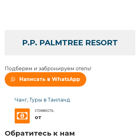
P.P. PALMTREE RESORT
Подберем и забронируем отель!
Написать в WhatsApp
Чанг
,
Туры в Таиланд
СТОИМОСТЬ
от
Обратитесь к нам