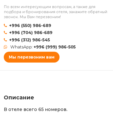
По всем интересующим вопросам, а также для
подбора и бронирования отеля, закажите обратный
звонок. Мы Вам перезвоним!
+996 (550) 986-689
+996 (704) 986-689
+996 (312) 986-545
WhatsApp:
+996 (999) 986-505
Мы перезвоним вам
Описание
В отеле всего 65 номеров.