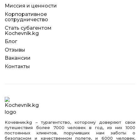
Миссия и ценности
Корпоративное
сотрудничество
Стать субагентом
Kochevnik.kg
Блог
Отзывы
Вакансии
Контакты
Kочевник.kg – турагентство, которому доверяют свои
путешествия более 7000 человек в год, из них 1000
постоянных клиентов, поручивших нам заботы о
безопасном и качественном полете, и 6000 человек,