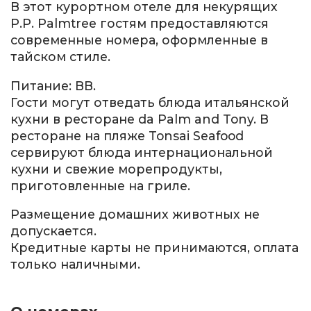
В этот курортном отеле для некурящих
P.P. Palmtree гостям предоставляются
современные номера, оформленные в
тайском стиле.
Питание: ВВ.
Гости могут отведать блюда итальянской
кухни в ресторане da Palm and Tony. В
ресторане на пляже Tonsai Seafood
сервируют блюда интернациональной
кухни и свежие морепродукты,
приготовленные на гриле.
Размещение домашних животных не
допускается.
Кредитные карты не принимаются, оплата
только наличными.