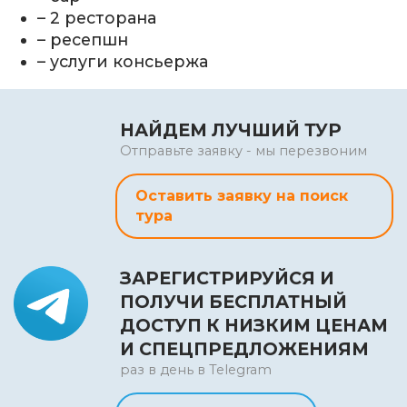
– 2 ресторана
– ресепшн
– услуги консьержа
НАЙДЕМ ЛУЧШИЙ ТУР
Отправьте заявку - мы перезвоним
Оставить заявку на поиск
тура
ЗАРЕГИСТРИРУЙСЯ И
ПОЛУЧИ БЕСПЛАТНЫЙ
ДОСТУП К НИЗКИМ ЦЕНАМ
И СПЕЦПРЕДЛОЖЕНИЯМ
раз в день в Telegram