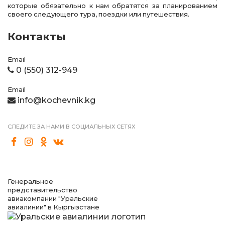
которые обязательно к нам обратятся за планированием
своего следующего тура, поездки или путешествия.
Контакты
Email
0 (550) 312-949
Email
info@kochevnik.kg
СЛЕДИТЕ ЗА НАМИ В СОЦИАЛЬНЫХ СЕТЯХ
Генеральное
представительство
авиакомпании "Уральские
авиалинии" в Кыргызстане