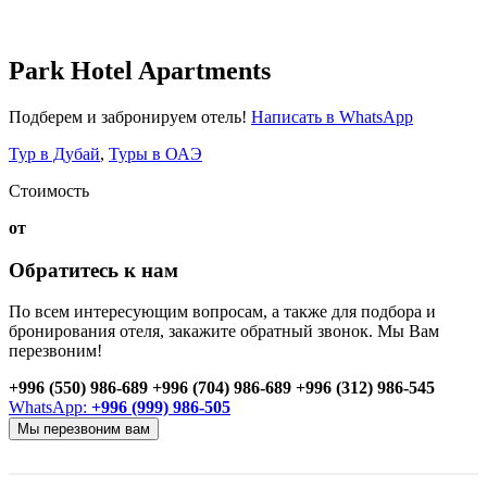
Park Hotel Apartments
Подберем и забронируем отель!
Написать в WhatsApp
Тур в Дубай
,
Туры в ОАЭ
Стоимость
от
Обратитесь к нам
По всем интересующим вопросам, а также для подбора и
бронирования отеля, закажите обратный звонок. Мы Вам
перезвоним!
+996 (550) 986-689
+996 (704) 986-689
+996 (312) 986-545
WhatsApp:
+996 (999) 986-505
Мы перезвоним вам