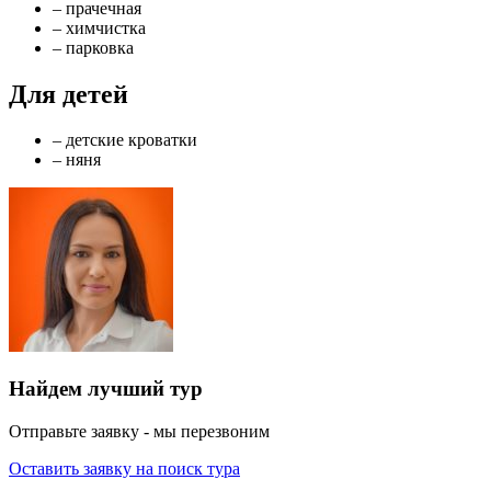
– прачечная
– химчистка
– парковка
Для детей
– детские кроватки
– няня
Найдем лучший тур
Отправьте заявку - мы перезвоним
Оставить заявку на поиск тура