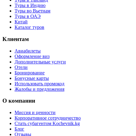
Туры в Индию
Туры во Вьетнам
Туры в ОАЭ
Китай
Каталог туров
Клиентам
Авиабилеты
Оформление виз
Дополнительные услуги
Отели
Бронирование
Бонусные карты
Использовать промокод
Жалобы и предложения
О компании
Миссия и ценности
Корпоративное сотрудничество
Стать субагентом Kochevnik.kg
Блог
Отзывы