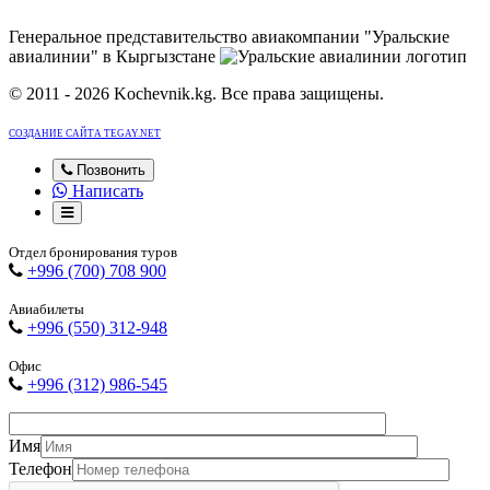
Генеральное представительство авиакомпании "Уральские
авиалинии" в Кыргызстане
© 2011 - 2026 Kochevnik.kg. Все права защищены.
СОЗДАНИЕ САЙТА TEGAY.NET
Позвонить
Написать
Отдел бронирования туров
+996 (700) 708 900
Авиабилеты
+996 (550) 312-948
Офис
+996 (312) 986-545
Имя
Телефон