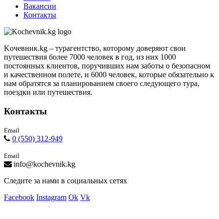
Вакансии
Контакты
Kочевник.kg – турагентство, которому доверяют свои
путешествия более 7000 человек в год, из них 1000
постоянных клиентов, поручивших нам заботы о безопасном
и качественном полете, и 6000 человек, которые обязательно к
нам обратятся за планированием своего следующего тура,
поездки или путешествия.
Контакты
Email
0 (550) 312-949
Email
info@kochevnik.kg
Следите за нами в социальных сетях
Facebook
Instagram
Ok
Vk