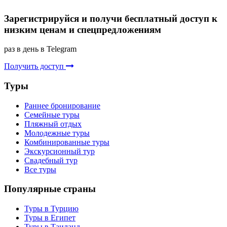
Зарегистрируйся и получи бесплатный доступ к
низким ценам и спецпредложениям
раз в день в Telegram
Получить доступ
Туры
Раннее бронирование
Семейные туры
Пляжный отдых
Молодежные туры
Комбинированные туры
Экскурсионный тур
Свадебный тур
Все туры
Популярные страны
Туры в Турцию
Туры в Египет
Туры в Таиланд