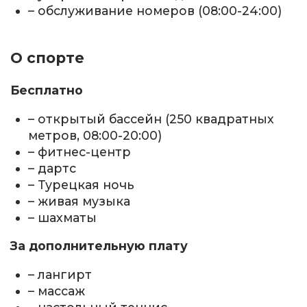
– обслуживание номеров (08:00-24:00)
О спорте
Бесплатно
– открытый бассейн (250 квадратных
метров, 08:00-20:00)
– фитнес-центр
– дартс
– Турецкая ночь
– живая музыка
– шахматы
За дополнительную плату
– лангирт
– массаж