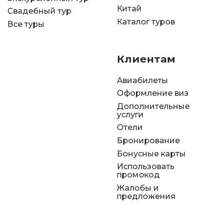
Китай
Свадебный тур
Каталог туров
Все туры
Клиентам
Авиабилеты
Оформление виз
Дополнительные
услуги
Отели
Бронирование
Бонусные карты
Использовать
промокод
Жалобы и
предложения