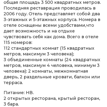
общая площадь 3 500 квадратных метров.
Последняя реставрация проводилась в
2006 году. Отель представляет собой два
3-этажных и 5-этажных корпуса. Номера в
отеле оснащены всеми удобствами,что
дает возможность и на отдыхе
чувствовать себя как дома. Всего в отеле
115 номеров:
112 стандартных комнат (15 квадратных
метров, максимум 3 человека);
3 объединенные комнаты (24 квадратных
метров, максимум 4 человека, минимум 3
человека): 2 комнаты, межкомнатная
дверь, 2 раздельные кровати, балкон или
терраса.
Питание: HB.
2 открытых ресторана, крытый ресторан,
3 бара.