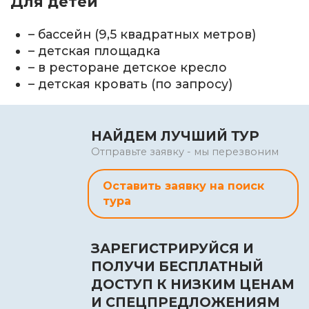
Для детей
– бассейн (9,5 квадратных метров)
– детская площадка
– в ресторане детское кресло
– детская кровать (по запросу)
НАЙДЕМ ЛУЧШИЙ ТУР
Отправьте заявку - мы перезвоним
Оставить заявку на поиск
тура
ЗАРЕГИСТРИРУЙСЯ И
ПОЛУЧИ БЕСПЛАТНЫЙ
ДОСТУП К НИЗКИМ ЦЕНАМ
И СПЕЦПРЕДЛОЖЕНИЯМ