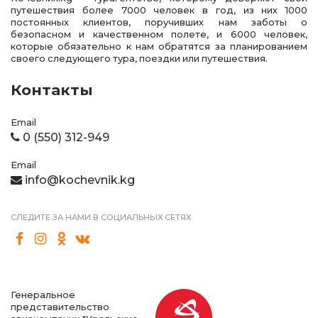
путешествия более 7000 человек в год, из них 1000
постоянных клиентов, поручивших нам заботы о
безопасном и качественном полете, и 6000 человек,
которые обязательно к нам обратятся за планированием
своего следующего тура, поездки или путешествия.
Контакты
Email
0 (550) 312-949
Email
info@kochevnik.kg
СЛЕДИТЕ ЗА НАМИ В СОЦИАЛЬНЫХ СЕТЯХ
Генеральное
представительство