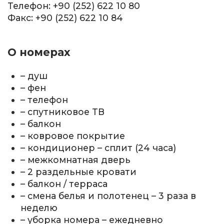
Телефон: +90 (252) 622 10 80
Факс: +90 (252) 622 10 84
О номерах
– душ
– фен
– телефон
– спутниковое ТВ
– балкон
– ковровое покрытие
– кондиционер – сплит (24 часа)
– межкомнатная дверь
– 2 раздельные кровати
– балкон / терраса
– смена белья и полотенец – 3 раза в
неделю
– уборка номера – ежедневно