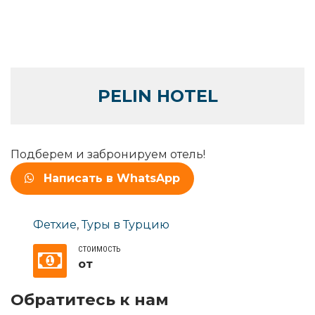
PELIN HOTEL
Подберем и забронируем отель!
Написать в WhatsApp
Фетхие
,
Туры в Турцию
СТОИМОСТЬ
от
Обратитесь к нам