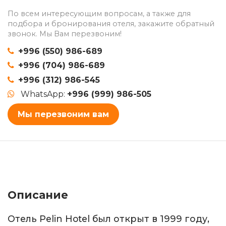
По всем интересующим вопросам, а также для
подбора и бронирования отеля, закажите обратный
звонок. Мы Вам перезвоним!
+996 (550) 986-689
+996 (704) 986-689
+996 (312) 986-545
WhatsApp:
+996 (999) 986-505
Мы перезвоним вам
Описание
Отель Pelin Hotel был открыт в 1999 году,