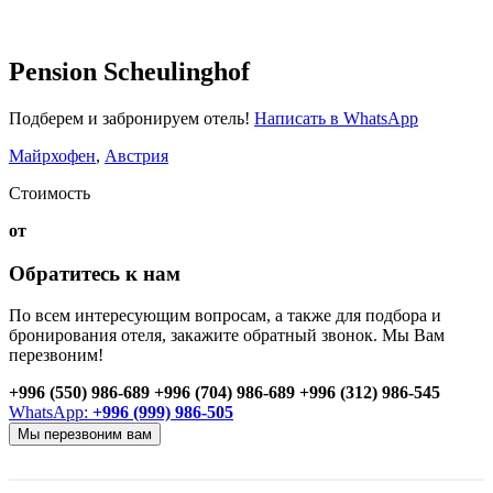
Pension Scheulinghof
Подберем и забронируем отель!
Написать в WhatsApp
Майрхофен
,
Австрия
Стоимость
от
Обратитесь к нам
По всем интересующим вопросам, а также для подбора и
бронирования отеля, закажите обратный звонок. Мы Вам
перезвоним!
+996 (550) 986-689
+996 (704) 986-689
+996 (312) 986-545
WhatsApp:
+996 (999) 986-505
Мы перезвоним вам