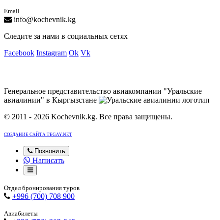
Email
info@kochevnik.kg
Следите за нами в социальных сетях
Facebook
Instagram
Ok
Vk
Генеральное представительство авиакомпании "Уральские
авиалинии" в Кыргызстане
© 2011 - 2026 Kochevnik.kg. Все права защищены.
СОЗДАНИЕ САЙТА TEGAY.NET
Позвонить
Написать
Отдел бронирования туров
+996 (700) 708 900
Авиабилеты