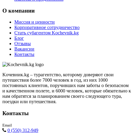
О компании
Миссия и ценности
Корпоративное сотрудничество
Стать субагентом Kochevnik.kg
Блог
Отзывы
Вакансии
Контакты
Kочевник.kg – турагентство, которому доверяют свои
путешествия более 7000 человек в год, из них 1000
постоянных клиентов, поручивших нам заботы о безопасном
и качественном полете, и 6000 человек, которые обязательно к
нам обратятся за планированием своего следующего тура,
поездки или путешествия.
Контакты
Email
0 (550) 312-949