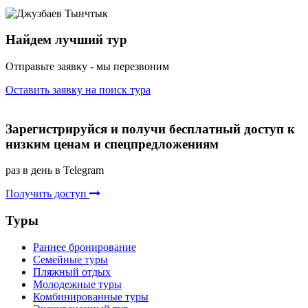
Найдем лучший тур
Отправьте заявку - мы перезвоним
Оставить заявку на поиск тура
Зарегистрируйся и получи бесплатный доступ к
низким ценам и спецпредложениям
раз в день в Telegram
Получить доступ
Туры
Раннее бронирование
Семейные туры
Пляжный отдых
Молодежные туры
Комбинированные туры