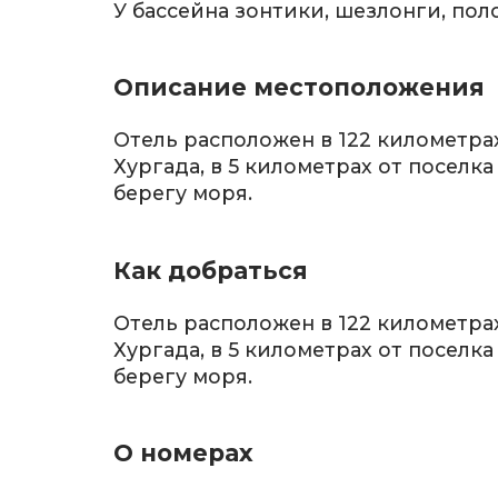
У бассейна зонтики, шезлонги, пол
Описание местоположения
Отель расположен в 122 километра
Хургада, в 5 километрах от поселка
берегу моря.
Как добраться
Отель расположен в 122 километра
Хургада, в 5 километрах от поселка
берегу моря.
О номерах