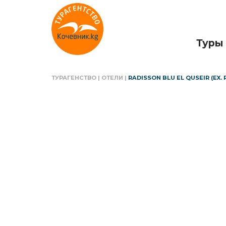
Туры
ТУРАГЕНСТВО
|
ОТЕЛИ
|
RADISSON BLU EL QUSEIR (EX.