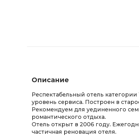
Описание
Респектабельный отель категории 
уровень сервиса. Построен в старо
Рекомендуем для уединенного сем
романтического отдыха.
Отель открыт в 2006 году. Ежегод
частичная реновация отеля.