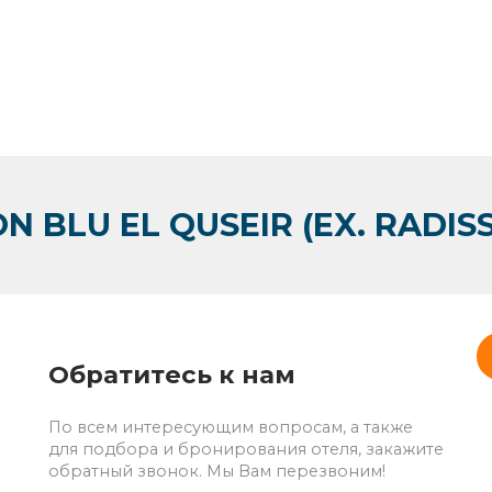
N BLU EL QUSEIR (EX. RADIS
Обратитесь к нам
По всем интересующим вопросам, а также
для подбора и бронирования отеля, закажите
обратный звонок. Мы Вам перезвоним!