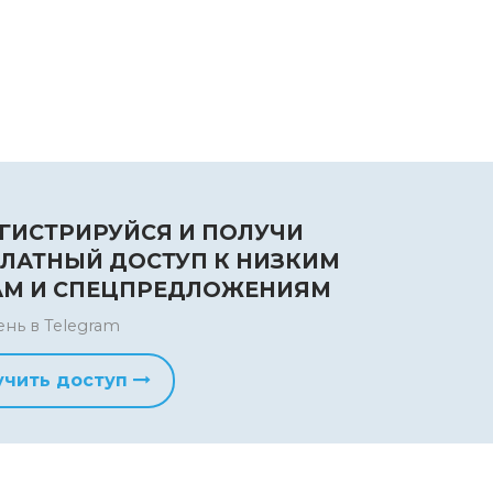
ГИСТРИРУЙСЯ И ПОЛУЧИ
ЛАТНЫЙ ДОСТУП К НИЗКИМ
АМ И СПЕЦПРЕДЛОЖЕНИЯМ
ень в Telegram
учить доступ