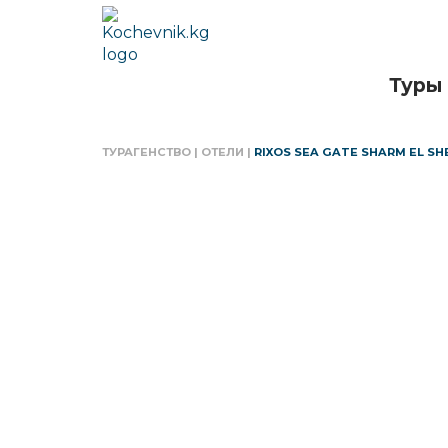
Туры
ТУРАГЕНСТВО
|
ОТЕЛИ
|
RIXOS SEA GATE SHARM EL SH