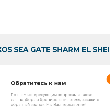
XOS SEA GATE SHARM EL SHE
Обратитесь к нам
По всем интересующим вопросам, а также
для подбора и бронирования отеля, закажите
обратный звонок. Мы Вам перезвоним!