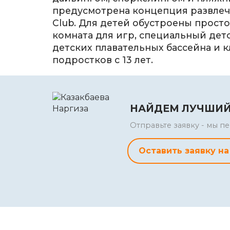
предусмотрена концепция развлече
Club. Для детей обустроены просто
комната для игр, специальный детс
детских плавательных бассейна и к
подростков с 13 лет.
НАЙДЕМ ЛУЧШИЙ
Отправьте заявку - мы 
Оставить заявку на