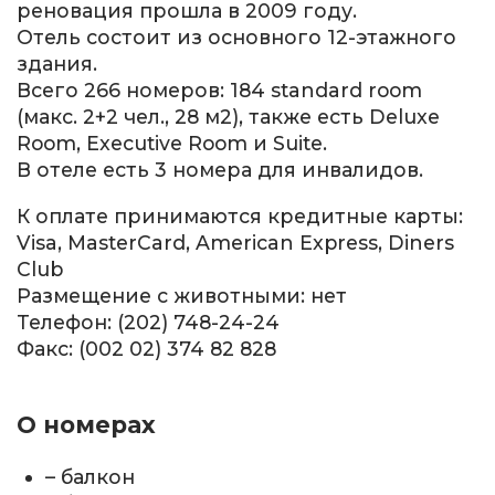
реновация прошла в 2009 году.
Отель состоит из основного 12-этажного
здания.
Всего 266 номеров: 184 standard room
(макс. 2+2 чел., 28 м2), также есть Deluxe
Room, Executive Room и Suite.
В отеле есть 3 номера для инвалидов.
К оплате принимаются кредитные карты:
Visa, MasterCard, American Express, Diners
Club
Размещение с животными: нет
Телефон: (202) 748-24-24
Факс: (002 02) 374 82 828
О номерах
– балкон