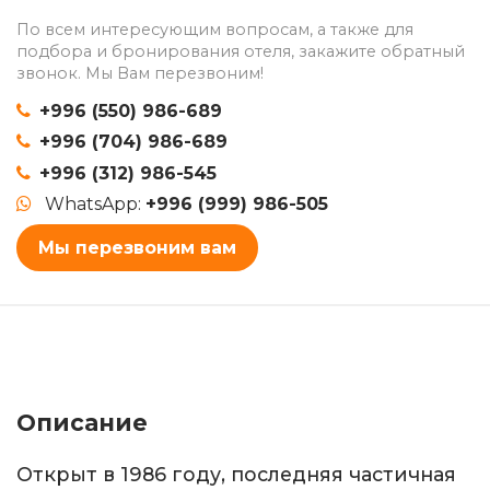
По всем интересующим вопросам, а также для
подбора и бронирования отеля, закажите обратный
звонок. Мы Вам перезвоним!
+996 (550) 986-689
+996 (704) 986-689
+996 (312) 986-545
WhatsApp:
+996 (999) 986-505
Мы перезвоним вам
Описание
Открыт в 1986 году, последняя частичная