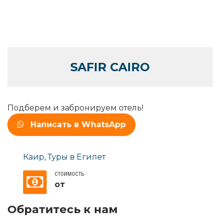
SAFIR CAIRO
Подберем и забронируем отель!
Написать в WhatsApp
Каир
,
Туры в Египет
СТОИМОСТЬ
от
Обратитесь к нам