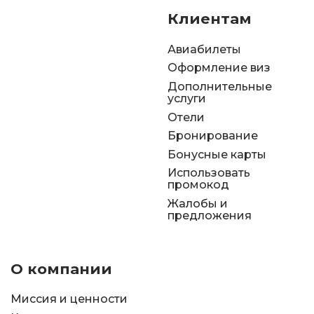
Клиентам
Авиабилеты
Оформление виз
Дополнительные
услуги
Отели
Бронирование
Бонусные карты
Использовать
промокод
Жалобы и
предложения
О компании
Миссия и ценности