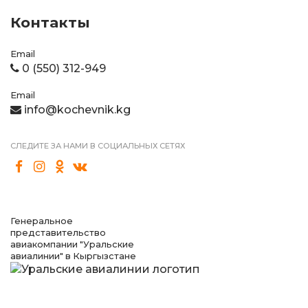
Контакты
Email
0 (550) 312-949
Email
info@kochevnik.kg
СЛЕДИТЕ ЗА НАМИ В СОЦИАЛЬНЫХ СЕТЯХ
Генеральное
представительство
авиакомпании "Уральские
авиалинии" в Кыргызстане