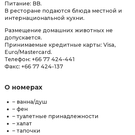
Питание: ВВ.
В ресторане подаются блюда местной и
интернациональной кухни.
Размещение домашних животных не
допускается.
Принимаемые кредитные карты: Visa,
Euro/Mastercard.
Телефон: +66 77 424-441
Факс: +66 77 424-137
О номерах
– ванна/душ
– фен
– туалетные принадлежности
– халат
– тапочки