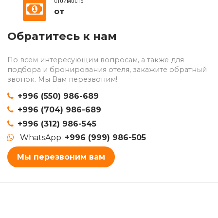
СТОИМОСТЬ
от
Обратитесь к нам
По всем интересующим вопросам, а также для
подбора и бронирования отеля, закажите обратный
звонок. Мы Вам перезвоним!
+996 (550) 986-689
+996 (704) 986-689
+996 (312) 986-545
WhatsApp:
+996 (999) 986-505
Мы перезвоним вам