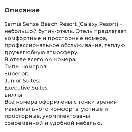
Описание
Samui Sense Beach Resort (Galaxy Resort) –
небольшой бутик-отель. Отель предлагает
комфортные и просторные номера,
профессиональное обслуживание, теплую
дружелюбную атмосферу.
В отеле всего 44 номера.
Типы номеров:
Superior;
Junior Suites;
Executive Suites;
виллы.
Все номера оформлены с точки зрения
максимального комфорта, уютные и
просторные, укомплектованы
современной и удобной мебелью.