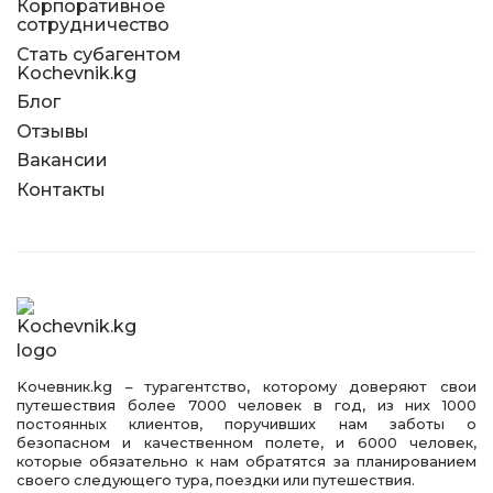
Корпоративное
сотрудничество
Стать субагентом
Kochevnik.kg
Блог
Отзывы
Вакансии
Контакты
Kочевник.kg – турагентство, которому доверяют свои
путешествия более 7000 человек в год, из них 1000
постоянных клиентов, поручивших нам заботы о
безопасном и качественном полете, и 6000 человек,
которые обязательно к нам обратятся за планированием
своего следующего тура, поездки или путешествия.