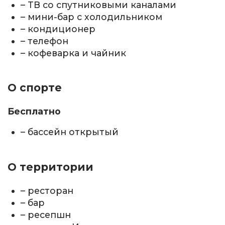
– ТВ со спутниковыми каналами
– мини-бар с холодильником
– кондиционер
– телефон
– кофеварка и чайник
О спорте
Бесплатно
– бассейн открытый
О территории
– ресторан
– бар
– ресепшн