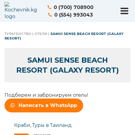
0 (700) 708900
0 (554) 993043
ТУРАГЕНСТВО
|
ОТЕЛИ
|
SAMUI SENSE BEACH RESORT (GALAXY
RESORT)
SAMUI SENSE BEACH
RESORT (GALAXY RESORT)
Подберем и забронируем отель!
Написать в WhatsApp
Краби
,
Туры в Таиланд