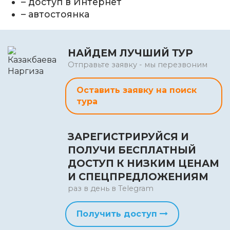
– доступ в Интернет
– автостоянка
НАЙДЕМ ЛУЧШИЙ ТУР
Отправьте заявку - мы перезвоним
Оставить заявку на поиск
тура
ЗАРЕГИСТРИРУЙСЯ И
ПОЛУЧИ БЕСПЛАТНЫЙ
ДОСТУП К НИЗКИМ ЦЕНАМ
И СПЕЦПРЕДЛОЖЕНИЯМ
раз в день в Telegram
Получить доступ