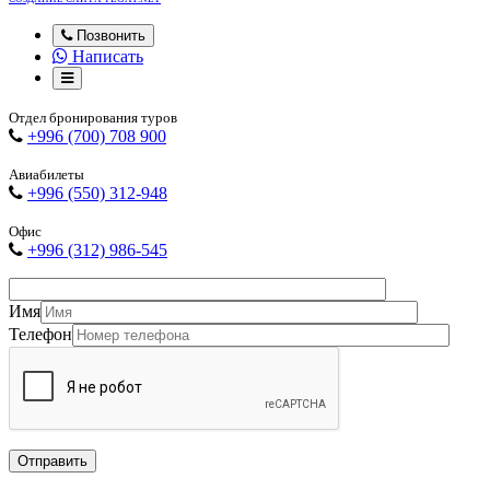
Позвонить
Написать
Отдел бронирования туров
+996 (700) 708 900
Авиабилеты
+996 (550) 312-948
Офис
+996 (312) 986-545
Имя
Телефон
Отправить