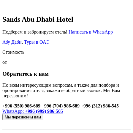
Sands Abu Dhabi Hotel
Подберем и забронируем отель!
Написать в WhatsApp
Абу Даби
,
Туры в ОАЭ
Стоимость
от
Обратитесь к нам
По всем интересующим вопросам, а также для подбора и
бронирования отеля, закажите обратный звонок. Мы Вам
перезвоним!
+996 (550) 986-689
+996 (704) 986-689
+996 (312) 986-545
WhatsApp:
+996 (999) 986-505
Мы перезвоним вам