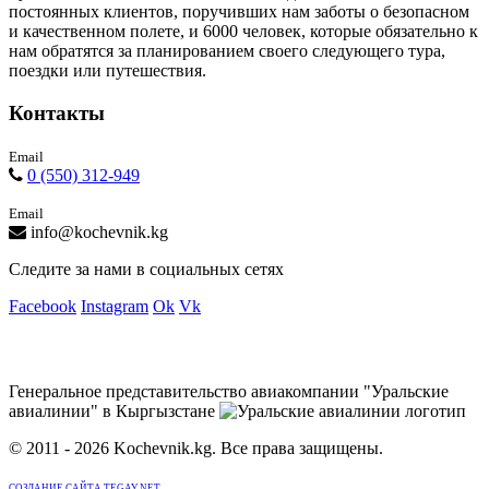
постоянных клиентов, поручивших нам заботы о безопасном
и качественном полете, и 6000 человек, которые обязательно к
нам обратятся за планированием своего следующего тура,
поездки или путешествия.
Контакты
Email
0 (550) 312-949
Email
info@kochevnik.kg
Следите за нами в социальных сетях
Facebook
Instagram
Ok
Vk
Генеральное представительство авиакомпании "Уральские
авиалинии" в Кыргызстане
© 2011 - 2026 Kochevnik.kg. Все права защищены.
СОЗДАНИЕ САЙТА TEGAY.NET