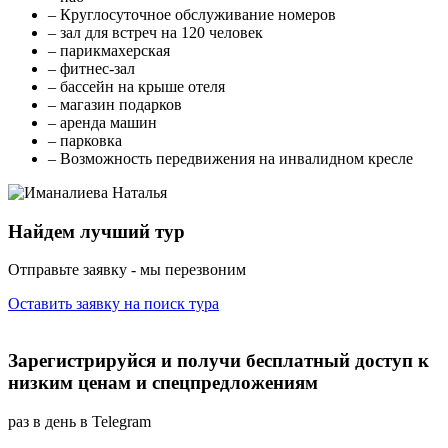
– Круглосуточное обслуживание номеров
– зал для встреч на 120 человек
– парикмахерская
– фитнес-зал
– бассейн на крыше отеля
– магазин подарков
– аренда машин
– парковка
– Возможность передвижения на инвалидном кресле
Найдем лучший тур
Отправьте заявку - мы перезвоним
Оставить заявку на поиск тура
Зарегистрируйся и получи бесплатный доступ к
низким ценам и спецпредложениям
раз в день в Telegram