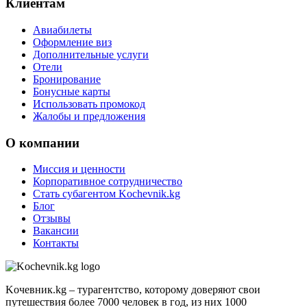
Клиентам
Авиабилеты
Оформление виз
Дополнительные услуги
Отели
Бронирование
Бонусные карты
Использовать промокод
Жалобы и предложения
О компании
Миссия и ценности
Корпоративное сотрудничество
Стать субагентом Kochevnik.kg
Блог
Отзывы
Вакансии
Контакты
Kочевник.kg – турагентство, которому доверяют свои
путешествия более 7000 человек в год, из них 1000