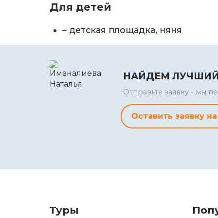
Для детей
– детская площадка, няня
НАЙДЕМ ЛУЧШИЙ
Отправьте заявку - мы 
Оставить заявку на
Туры
Поп