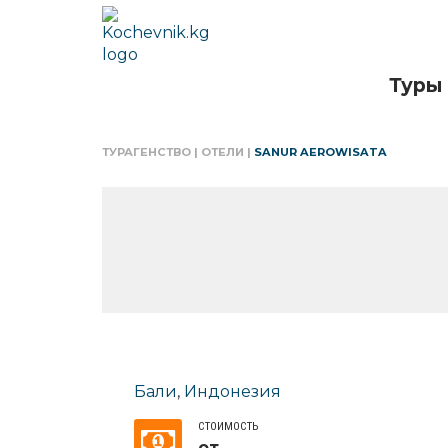
Туры
ТУРАГЕНСТВО
|
ОТЕЛИ
|
SANUR AEROWISATA
Бали
,
Индонезия
СТОИМОСТЬ
от