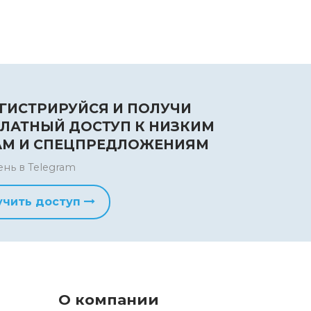
ГИСТРИРУЙСЯ И ПОЛУЧИ
ЛАТНЫЙ ДОСТУП К НИЗКИМ
АМ И СПЕЦПРЕДЛОЖЕНИЯМ
ень в Telegram
учить доступ
О компании