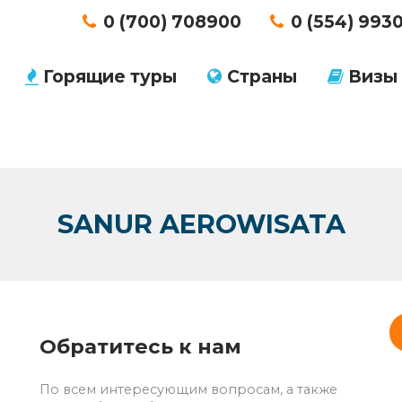
0 (700) 708900
0 (554) 993
Горящие туры
Страны
Визы
SANUR AEROWISATA
Обратитесь к нам
По всем интересующим вопросам, а также