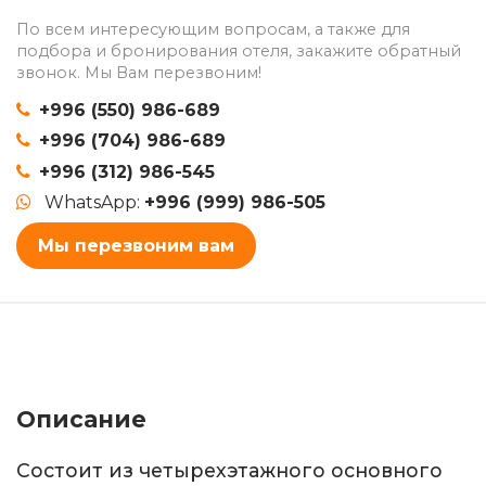
По всем интересующим вопросам, а также для
подбора и бронирования отеля, закажите обратный
звонок. Мы Вам перезвоним!
+996 (550) 986-689
+996 (704) 986-689
+996 (312) 986-545
WhatsApp:
+996 (999) 986-505
Мы перезвоним вам
Описание
Состоит из четырехэтажного основного