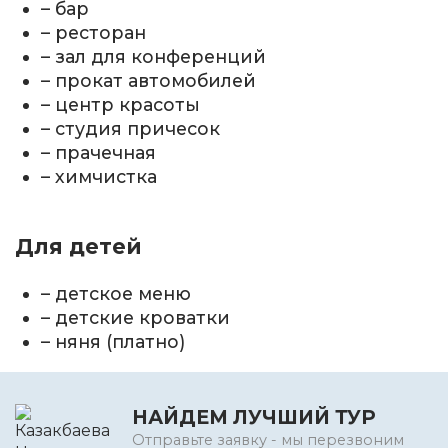
– бар
– ресторан
– зал для конференций
– прокат автомобилей
– центр красоты
– студия причесок
– прачечная
– химчистка
Для детей
– детское меню
– детские кроватки
– няня (платно)
НАЙДЕМ ЛУЧШИЙ ТУР
Отправьте заявку - мы перезвоним