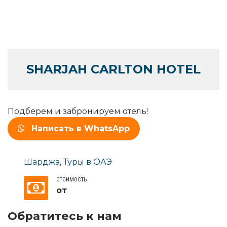
SHARJAH CARLTON HOTEL
Подберем и забронируем отель!
Написать в WhatsApp
Шарджа
,
Туры в ОАЭ
СТОИМОСТЬ
от
Обратитесь к нам