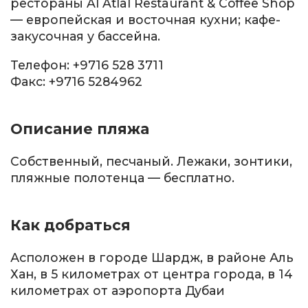
рестораны Al Atlal Restaurant & Coffee Shop
— европейская и восточная кухни; кафе-
закусочная у бассейна.
Телефон: +9716 528 3711
Факс: +9716 5284962
Описание пляжа
Собственный, песчаный. Лежаки, зонтики,
пляжные полотенца — бесплатно.
Как добраться
Асположен в городе Шардж, в районе Аль
Хан, в 5 километрах от центра города, в 14
километрах от аэропорта Дубаи