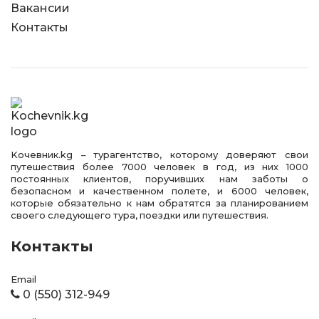
Вакансии
Контакты
Kочевник.kg – турагентство, которому доверяют свои
путешествия более 7000 человек в год, из них 1000
постоянных клиентов, поручивших нам заботы о
безопасном и качественном полете, и 6000 человек,
которые обязательно к нам обратятся за планированием
своего следующего тура, поездки или путешествия.
Контакты
Email
0 (550) 312-949