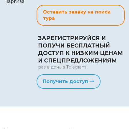
Оставить заявку на поиск
тура
ЗАРЕГИСТРИРУЙСЯ И
ПОЛУЧИ БЕСПЛАТНЫЙ
ДОСТУП К НИЗКИМ ЦЕНАМ
И СПЕЦПРЕДЛОЖЕНИЯМ
раз в день в Telegram
Получить доступ