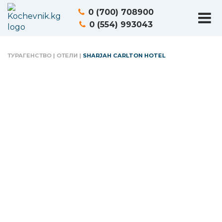
0 (700) 708900
0 (554) 993043
ТУРАГЕНСТВО
|
ОТЕЛИ
|
SHARJAH CARLTON HOTEL