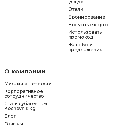
услуги
Отели
Бронирование
Бонусные карты
Использовать
промокод
Жалобы и
предложения
О компании
Миссия и ценности
Корпоративное
сотрудничество
Стать субагентом
Kochevnik.kg
Блог
Отзывы