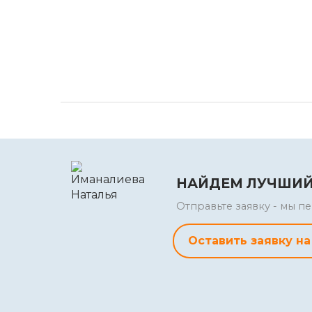
НАЙДЕМ ЛУЧШИЙ
Отправьте заявку - мы 
Оставить заявку на