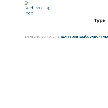
Туры
ТУРАГЕНСТВО
|
ОТЕЛИ
|
ШАРМ-ЭЛЬ-ШЕЙХ, BARON PALM