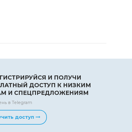
ГИСТРИРУЙСЯ И ПОЛУЧИ
ЛАТНЫЙ ДОСТУП К НИЗКИМ
АМ И СПЕЦПРЕДЛОЖЕНИЯМ
ень в Telegram
учить доступ