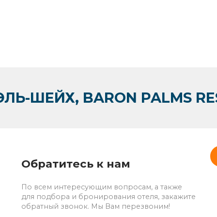
ЛЬ-ШЕЙХ, BARON PALMS RES
Обратитесь к нам
По всем интересующим вопросам, а также
для подбора и бронирования отеля, закажите
обратный звонок. Мы Вам перезвоним!