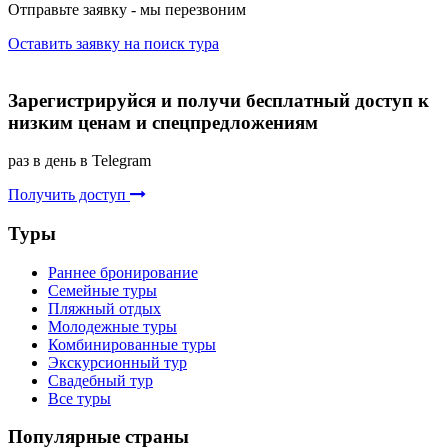
Отправьте заявку - мы перезвоним
Оставить заявку на поиск тура
Зарегистрируйся и получи бесплатный доступ к
низким ценам и спецпредложениям
раз в день в Telegram
Получить доступ
Туры
Раннее бронирование
Семейные туры
Пляжный отдых
Молодежные туры
Комбинированные туры
Экскурсионный тур
Свадебный тур
Все туры
Популярные страны