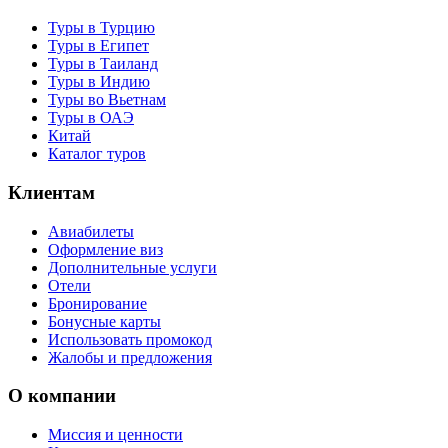
Туры в Турцию
Туры в Египет
Туры в Таиланд
Туры в Индию
Туры во Вьетнам
Туры в ОАЭ
Китай
Каталог туров
Клиентам
Авиабилеты
Оформление виз
Дополнительные услуги
Отели
Бронирование
Бонусные карты
Использовать промокод
Жалобы и предложения
О компании
Миссия и ценности