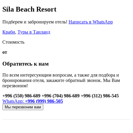
Sila Beach Resort
Подберем и забронируем отель!
Написать в WhatsApp
Краби
,
Туры в Таиланд
Стоимость
от
Обратитесь к нам
По всем интересующим вопросам, а также для подбора и
бронирования отеля, закажите обратный звонок. Мы Вам
перезвоним!
+996 (550) 986-689
+996 (704) 986-689
+996 (312) 986-545
WhatsApp:
+996 (999) 986-505
Мы перезвоним вам