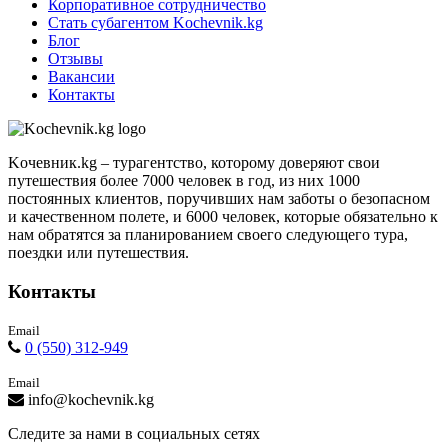
Корпоративное сотрудничество
Стать субагентом Kochevnik.kg
Блог
Отзывы
Вакансии
Контакты
Kочевник.kg – турагентство, которому доверяют свои
путешествия более 7000 человек в год, из них 1000
постоянных клиентов, поручивших нам заботы о безопасном
и качественном полете, и 6000 человек, которые обязательно к
нам обратятся за планированием своего следующего тура,
поездки или путешествия.
Контакты
Email
0 (550) 312-949
Email
info@kochevnik.kg
Следите за нами в социальных сетях