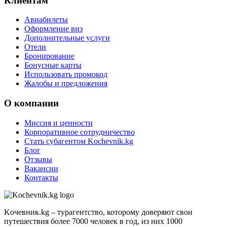
Клиентам
Авиабилеты
Оформление виз
Дополнительные услуги
Отели
Бронирование
Бонусные карты
Использовать промокод
Жалобы и предложения
О компании
Миссия и ценности
Корпоративное сотрудничество
Стать субагентом Kochevnik.kg
Блог
Отзывы
Вакансии
Контакты
Kочевник.kg – турагентство, которому доверяют свои
путешествия более 7000 человек в год, из них 1000