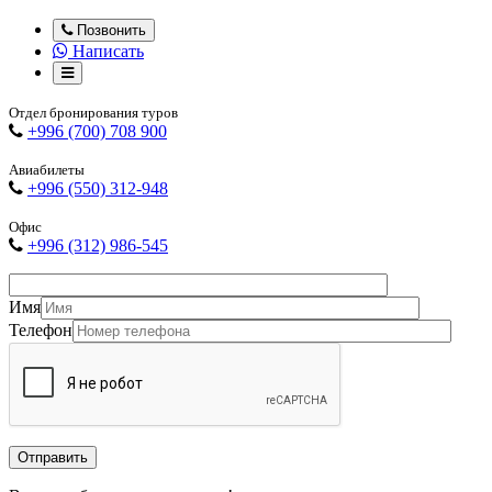
Позвонить
Написать
Отдел бронирования туров
+996 (700) 708 900
Авиабилеты
+996 (550) 312-948
Офис
+996 (312) 986-545
Имя
Телефон
Отправить