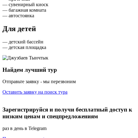
— сувенирный киоск
— багажная комната
— автостоянка
Для детей
— детский бассейн
— детская площадка
Найдем лучший тур
Отправьте заявку - мы перезвоним
Оставить заявку на поиск тура
Зарегистрируйся и получи бесплатный доступ к
низким ценам и спецпредложениям
раз в день в Telegram