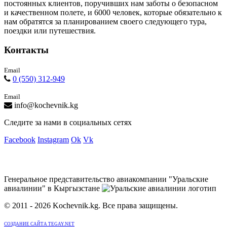
постоянных клиентов, поручивших нам заботы о безопасном
и качественном полете, и 6000 человек, которые обязательно к
нам обратятся за планированием своего следующего тура,
поездки или путешествия.
Контакты
Email
0 (550) 312-949
Email
info@kochevnik.kg
Следите за нами в социальных сетях
Facebook
Instagram
Ok
Vk
Генеральное представительство авиакомпании "Уральские
авиалинии" в Кыргызстане
© 2011 - 2026 Kochevnik.kg. Все права защищены.
СОЗДАНИЕ САЙТА TEGAY.NET