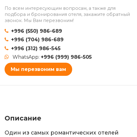
По всем интересующим вопросам, а также для
подбора и бронирования отеля, закажите обратный
звонок. Мы Вам перезвоним!
+996 (550) 986-689
+996 (704) 986-689
+996 (312) 986-545
WhatsApp:
+996 (999) 986-505
Мы перезвоним вам
Описание
Один из самых романтических отелей