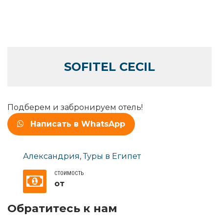
SOFITEL CECIL
Подберем и забронируем отель!
Написать в WhatsApp
Александрия
,
Туры в Египет
СТОИМОСТЬ
от
Обратитесь к нам