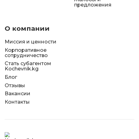
предложения
О компании
Миссия и ценности
Корпоративное
сотрудничество
Стать субагентом
Kochevnik.kg
Блог
Отзывы
Вакансии
Контакты