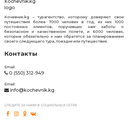
Kочевник.kg – турагентство, которому доверяют свои
путешествия более 7000 человек в год, из них 1000
постоянных клиентов, поручивших нам заботы о
безопасном и качественном полете, и 6000 человек,
которые обязательно к нам обратятся за планированием
своего следующего тура, поездки или путешествия.
Контакты
Email
0 (550) 312-949
Email
info@kochevnik.kg
СЛЕДИТЕ ЗА НАМИ В СОЦИАЛЬНЫХ СЕТЯХ