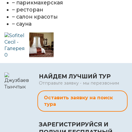
– парикмахерская
– ресторан
– салон красоты
– сауна
НАЙДЕМ ЛУЧШИЙ ТУР
Отправьте заявку - мы перезвоним
Оставить заявку на поиск
тура
ЗАРЕГИСТРИРУЙСЯ И