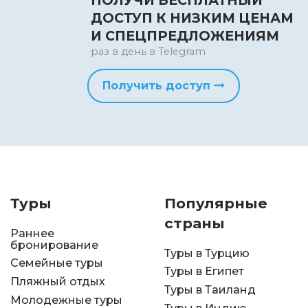
ПОЛУЧИ БЕСПЛАТНЫЙ
ДОСТУП К НИЗКИМ ЦЕНАМ
И СПЕЦПРЕДЛОЖЕНИЯМ
раз в день в Telegram
Получить доступ
Туры
Популярные
страны
Раннее
бронирование
Туры в Турцию
Семейные туры
Туры в Египет
Пляжный отдых
Туры в Таиланд
Молодежные туры