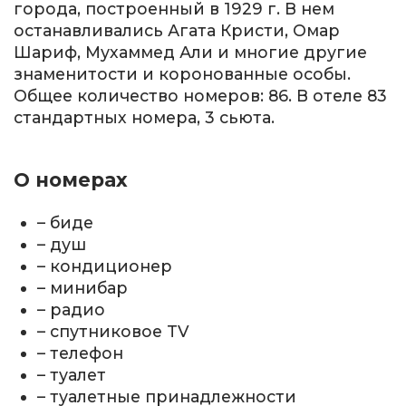
города, построенный в 1929 г. В нем
останавливались Агата Кристи, Омар
Шариф, Мухаммед Али и многие другие
знаменитости и коронованные особы.
Общее количество номеров: 86. В отеле 83
стандартных номера, 3 сьюта.
О номерах
– биде
– душ
– кондиционер
– минибар
– радио
– спутниковое TV
– телефон
– туалет
– туалетные принадлежности