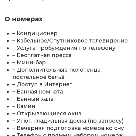
О номерах
– Кондиционер
– Кабельное/Спутниковое телевидение
– Услуга пробуждения по телефону
– Бесплатная пресса
– Мини-бар
– Дополнительные полотенца,
постельное бельё
– Доступ в Интернет
– Ванная комната
– Банный халат
– Камин
– Открывающиеся окна
– Утюг, гладильная доска (по запросу)
– Вечерняя подготовка номера ко сну
– Телефон с прямым набором номера