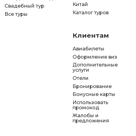
Китай
Свадебный тур
Каталог туров
Все туры
Клиентам
Авиабилеты
Оформление виз
Дополнительные
услуги
Отели
Бронирование
Бонусные карты
Использовать
промокод
Жалобы и
предложения