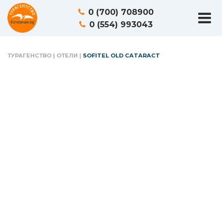
0 (700) 708900
0 (554) 993043
ТУРАГЕНСТВО
|
ОТЕЛИ
|
SOFITEL OLD CATARACT