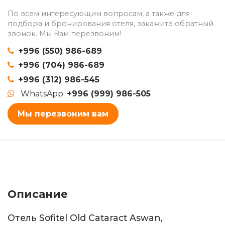
По всем интересующим вопросам, а также для
подбора и бронирования отеля, закажите обратный
звонок. Мы Вам перезвоним!
+996 (550) 986-689
+996 (704) 986-689
+996 (312) 986-545
WhatsApp:
+996 (999) 986-505
Мы перезвоним вам
Описание
Отель Sofitel Old Cataract Aswan,