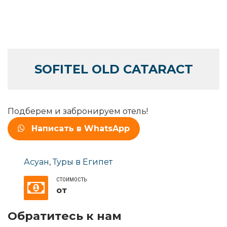
SOFITEL OLD CATARACT
Подберем и забронируем отель!
Написать в WhatsApp
Асуан
,
Туры в Египет
СТОИМОСТЬ
от
Обратитесь к нам