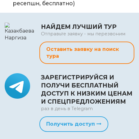
ресепшн, бесплатно)
НАЙДЕМ ЛУЧШИЙ ТУР
Отправьте заявку - мы перезвоним
Оставить заявку на поиск
тура
ЗАРЕГИСТРИРУЙСЯ И
ПОЛУЧИ БЕСПЛАТНЫЙ
ДОСТУП К НИЗКИМ ЦЕНАМ
И СПЕЦПРЕДЛОЖЕНИЯМ
раз в день в Telegram
Получить доступ