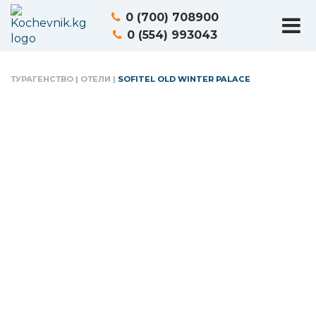
0 (700) 708900
0 (554) 993043
ТУРАГЕНСТВО
|
ОТЕЛИ
|
SOFITEL OLD WINTER PALACE