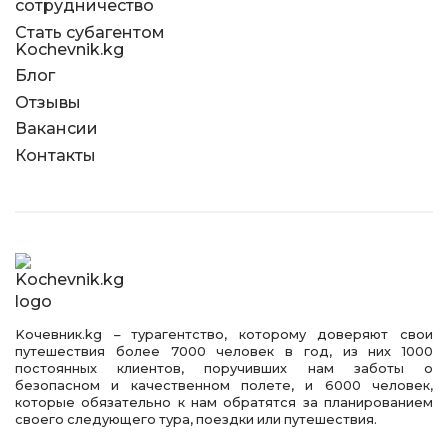
сотрудничество
Стать субагентом
Kochevnik.kg
Блог
Отзывы
Вакансии
Контакты
Kочевник.kg – турагентство, которому доверяют свои
путешествия более 7000 человек в год, из них 1000
постоянных клиентов, поручивших нам заботы о
безопасном и качественном полете, и 6000 человек,
которые обязательно к нам обратятся за планированием
своего следующего тура, поездки или путешествия.