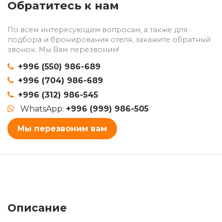
Обратитесь к нам
По всем интересующим вопросам, а также для
подбора и бронирования отеля, закажите обратный
звонок. Мы Вам перезвоним!
+996 (550) 986-689
+996 (704) 986-689
+996 (312) 986-545
WhatsApp:
+996 (999) 986-505
Мы перезвоним вам
Описание