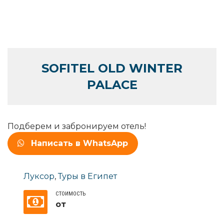
SOFITEL OLD WINTER
PALACE
Подберем и забронируем отель!
Написать в WhatsApp
Луксор
,
Туры в Египет
СТОИМОСТЬ
от