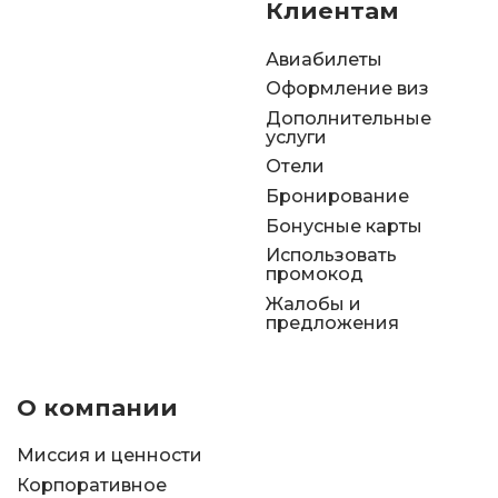
Клиентам
Авиабилеты
Оформление виз
Дополнительные
услуги
Отели
Бронирование
Бонусные карты
Использовать
промокод
Жалобы и
предложения
О компании
Миссия и ценности
Корпоративное