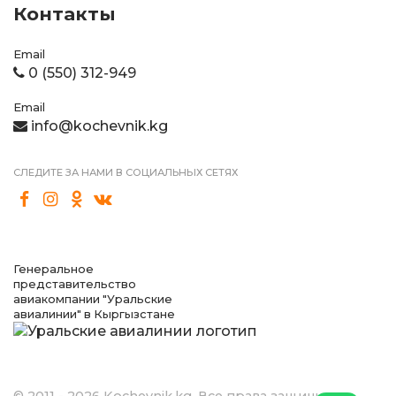
Контакты
Email
0 (550) 312-949
Email
info@kochevnik.kg
СЛЕДИТЕ ЗА НАМИ В СОЦИАЛЬНЫХ СЕТЯХ
Генеральное
представительство
авиакомпании "Уральские
авиалинии" в Кыргызстане