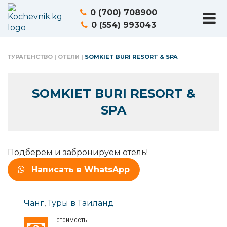
0 (700) 708900
0 (554) 993043
ТУРАГЕНСТВО
|
ОТЕЛИ
|
SOMKIET BURI RESORT & SPA
SOMKIET BURI RESORT &
SPA
Подберем и забронируем отель!
Написать в WhatsApp
Чанг
,
Туры в Таиланд
СТОИМОСТЬ