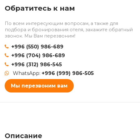
Обратитесь к нам
По всем интересующим вопросам, а также для
подбора и бронирования отеля, закажите обратный
звонок. Мы Вам перезвоним!
+996 (550) 986-689
+996 (704) 986-689
+996 (312) 986-545
WhatsApp:
+996 (999) 986-505
Мы перезвоним вам
Описание