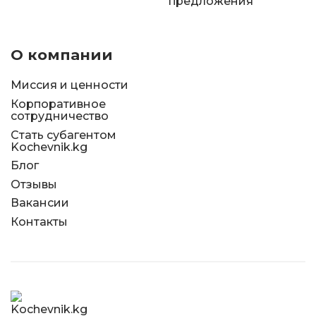
предложения
О компании
Миссия и ценности
Корпоративное
сотрудничество
Стать субагентом
Kochevnik.kg
Блог
Отзывы
Вакансии
Контакты