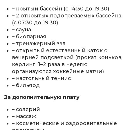
– крытый бассейн (с 14:30 до 19:30)
– 2 открытых подогреваемых бассейна
(с 07:30 до 19:30)
– сауна
– биопарная
– тренажерный зал
– открытый естественный каток с
вечерней подсветкой (прокат коньков,
керлинг, 1–2 раза в неделю
организуются хоккейные матчи)
– настольный теннис
– бильярд
За дополнительную плату
– солярий
– массаж
– косметические и оздоровительные