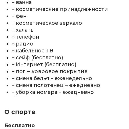
– ванна
– косметические принадлежности
– фен
– косметическое зеркало
– халаты
– телефон
– радио
– кабельное TВ
– сейф (бесплатно)
– Интернет (бесплатно)
– пол – ковровое покрытие
– смена белья – еженедельно
– смена полотенец – ежедневно
– уборка номера – ежедневно
О спорте
Бесплатно