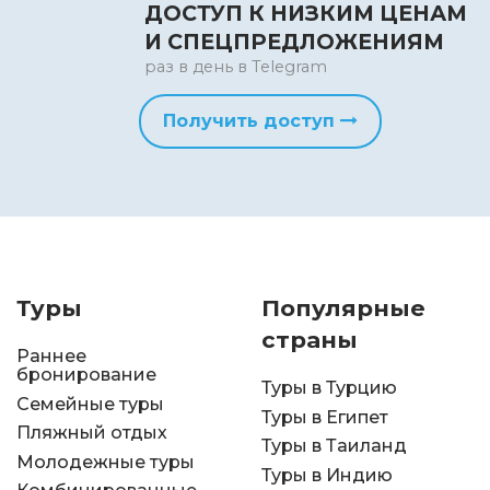
ДОСТУП К НИЗКИМ ЦЕНАМ
И СПЕЦПРЕДЛОЖЕНИЯМ
раз в день в Telegram
Получить доступ
Туры
Популярные
страны
Раннее
бронирование
Туры в Турцию
Семейные туры
Туры в Египет
Пляжный отдых
Туры в Таиланд
Молодежные туры
Туры в Индию