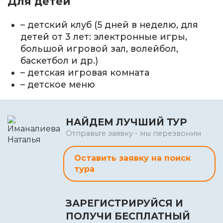
Для детей
– детский клуб (5 дней в неделю, для
детей от 3 лет: электронные игры,
большой игровой зал, волейбол,
баскетбол и др.)
– детская игровая комната
– детское меню
НАЙДЕМ ЛУЧШИЙ ТУР
Отправьте заявку - мы перезвоним
Оставить заявку на поиск
тура
ЗАРЕГИСТРИРУЙСЯ И
ПОЛУЧИ БЕСПЛАТНЫЙ