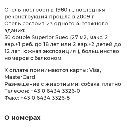
Отель построен в 1980 г., последняя
реконструкция прошла в 2009 г.
Отель состоит из одного 4-этажного
здания:
50 double Superior Sued (27 м2, макс. 2
взр.+1 реб. до 18 лет или 2 взр.+2 детей до
12 лет, южная экспозиция ), большинство
номеров с балконом.
К оплате принимаются карты: Visa,
MasterCard
Размещение с животными: собака, платно
Телефон: +43 0 6434 3326-0
Факс: +43 0 6434 3326-8
О номерах