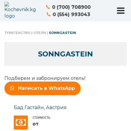
0 (700) 708900
0 (554) 993043
ТУРАГЕНСТВО
|
ОТЕЛИ
|
SONNGASTEIN
SONNGASTEIN
Подберем и забронируем отель!
Написать в WhatsApp
Бад Гастайн
,
Австрия
СТОИМОСТЬ
от