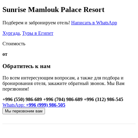
Sunrise Mamlouk Palace Resort
Подберем и забронируем отель!
Написать в WhatsApp
Хургада
,
Туры в Египет
Стоимость
от
Обратитесь к нам
По всем интересующим вопросам, а также для подбора и
бронирования отеля, закажите обратный звонок. Мы Вам
перезвоним!
+996 (550) 986-689
+996 (704) 986-689
+996 (312) 986-545
WhatsApp:
+996 (999) 986-505
Мы перезвоним вам