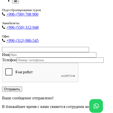
Отдел бронирования туров
+996 (700) 708 900
Авиабилеты
+996 (550) 312-948
Офис
+996 (312) 986-545
Имя
Телефон
Отправить
Ваше сообщение отправлено!
В ближайшее время с вами свяжется сотрудник компании.