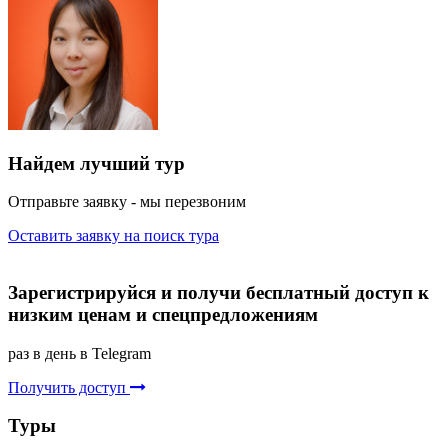
Найдем лучший тур
Отправьте заявку - мы перезвоним
Оставить заявку на поиск тура
Зарегистрируйся и получи бесплатный доступ к
низким ценам и спецпредложениям
раз в день в Telegram
Получить доступ
Туры