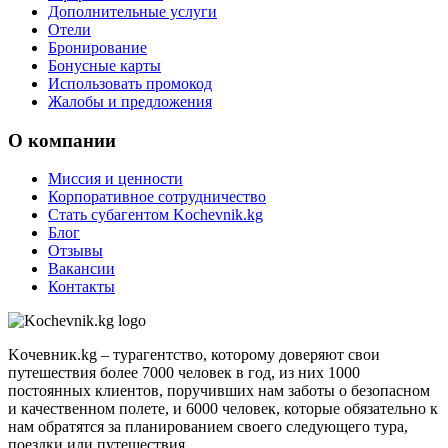
Дополнительные услуги
Отели
Бронирование
Бонусные карты
Использовать промокод
Жалобы и предложения
О компании
Миссия и ценности
Корпоративное сотрудничество
Стать субагентом Kochevnik.kg
Блог
Отзывы
Вакансии
Контакты
Kочевник.kg – турагентство, которому доверяют свои
путешествия более 7000 человек в год, из них 1000
постоянных клиентов, поручивших нам заботы о безопасном
и качественном полете, и 6000 человек, которые обязательно к
нам обратятся за планированием своего следующего тура,
поездки или путешествия.