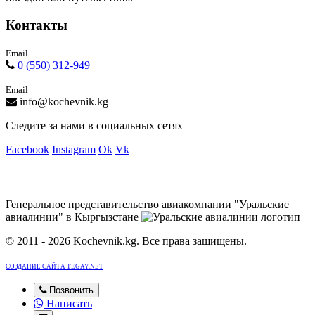
Контакты
Email
0 (550) 312-949
Email
info@kochevnik.kg
Следите за нами в социальных сетях
Facebook
Instagram
Ok
Vk
Генеральное представительство авиакомпании "Уральские
авиалинии" в Кыргызстане
© 2011 - 2026 Kochevnik.kg. Все права защищены.
СОЗДАНИЕ САЙТА TEGAY.NET
Позвонить
Написать