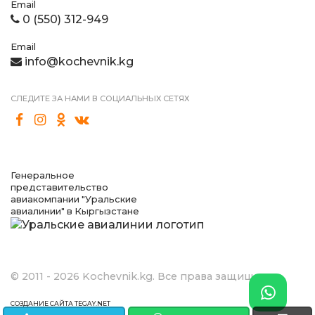
Email
0 (550) 312-949
Email
info@kochevnik.kg
СЛЕДИТЕ ЗА НАМИ В СОЦИАЛЬНЫХ СЕТЯХ
Генеральное
представительство
авиакомпании "Уральские
авиалинии" в Кыргызстане
© 2011 - 2026 Kochevnik.kg. Все права защищены.
СОЗДАНИЕ САЙТА TEGAY.NET