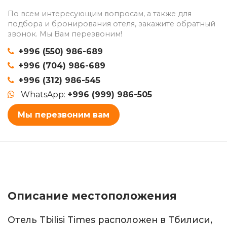
По всем интересующим вопросам, а также для
подбора и бронирования отеля, закажите обратный
звонок. Мы Вам перезвоним!
+996 (550) 986-689
+996 (704) 986-689
+996 (312) 986-545
WhatsApp:
+996 (999) 986-505
Мы перезвоним вам
Описание местоположения
Отель Tbilisi Times расположен в Тбилиси,