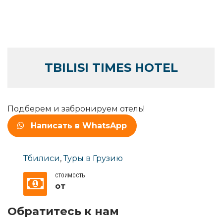
TBILISI TIMES HOTEL
Подберем и забронируем отель!
Написать в WhatsApp
Тбилиси
,
Туры в Грузию
СТОИМОСТЬ
от
Обратитесь к нам