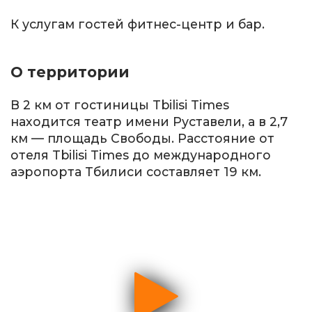
К услугам гостей фитнес-центр и бар.
О территории
В 2 км от гостиницы Tbilisi Times
находится театр имени Руставели, а в 2,7
км — площадь Свободы. Расстояние от
отеля Tbilisi Times до международного
аэропорта Тбилиси составляет 19 км.