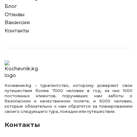
Блог
Отзывы
Вакансии
Контакты
Kочевник.kg – турагентство, которому доверяют свои
путешествия более 7000 человек в год, из них 1000
постоянных клиентов, поручивших нам заботы о
безопасном и качественном полете, и 6000 человек,
которые обязательно к нам обратятся за планированием
своего следующего тура, поездки или путешествия.
Контакты