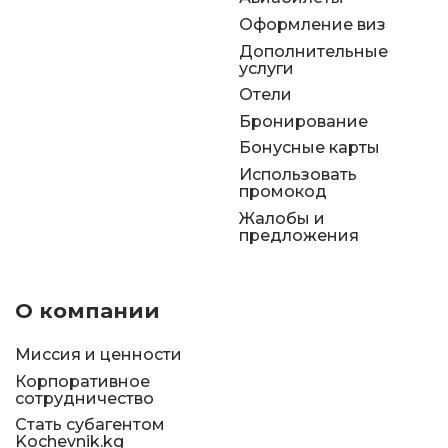
Оформление виз
Дополнительные
услуги
Отели
Бронирование
Бонусные карты
Использовать
промокод
Жалобы и
предложения
О компании
Миссия и ценности
Корпоративное
сотрудничество
Стать субагентом
Kochevnik.kg