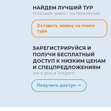
НАЙДЕМ ЛУЧШИЙ ТУР
Отправьте заявку - мы перезвоним
Оставить заявку на поиск
тура
ЗАРЕГИСТРИРУЙСЯ И
ПОЛУЧИ БЕСПЛАТНЫЙ
ДОСТУП К НИЗКИМ ЦЕНАМ
И СПЕЦПРЕДЛОЖЕНИЯМ
раз в день в Telegram
Получить доступ