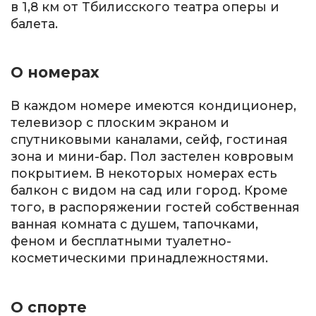
в 1,8 км от Тбилисского театра оперы и
балета.
О номерах
В каждом номере имеются кондиционер,
телевизор с плоским экраном и
спутниковыми каналами, сейф, гостиная
зона и мини-бар. Пол застелен ковровым
покрытием. В некоторых номерах есть
балкон с видом на сад или город. Кроме
того, в распоряжении гостей собственная
ванная комната с душем, тапочками,
феном и бесплатными туалетно-
косметическими принадлежностями.
О спорте