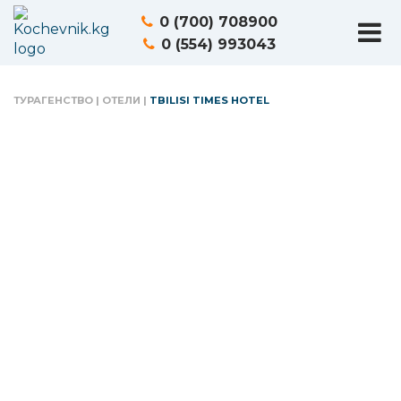
0 (700) 708900
0 (554) 993043
ТУРАГЕНСТВО
|
ОТЕЛИ
|
TBILISI TIMES HOTEL