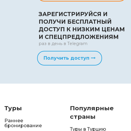
ЗАРЕГИСТРИРУЙСЯ И
ПОЛУЧИ БЕСПЛАТНЫЙ
ДОСТУП К НИЗКИМ ЦЕНАМ
И СПЕЦПРЕДЛОЖЕНИЯМ
раз в день в Telegram
Получить доступ
Туры
Популярные
страны
Раннее
бронирование
Туры в Турцию