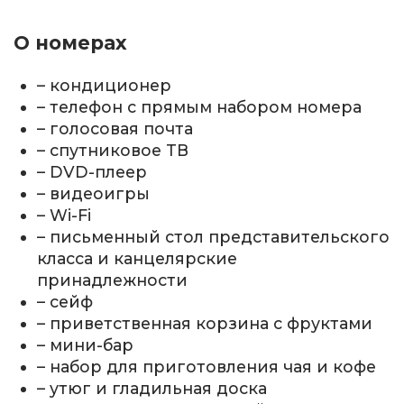
О номерах
– кондиционер
– телефон с прямым набором номера
– голосовая почта
– спутниковое ТВ
– DVD-плеер
– видеоигры
– Wi-Fi
– письменный стол представительского
класса и канцелярские
принадлежности
– сейф
– приветственная корзина с фруктами
– мини-бар
– набор для приготовления чая и кофе
– утюг и гладильная доска