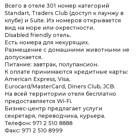
Всего в отеле 301 номер категорий
Standart, Traders Club (доступ к лаунжу в
клубе) и Suite. Из номеров открывается
вид на море или окрестности.
Disabled friendly отель.
Есть номера для некурящих.
Размещение с домашними животными не
допускается.
Питание: завтрак, полупансион.
К оплате принимаются кредитные карты:
American Express, Visa,
Eurocard/MasterCard, Diners Club, JCB.
На всей территории отеля бесплатно
предоставляется Wi-Fi.
Бизнес-центр предлагает услуги
секретаря, переводчика, курьера.
Телефон: 971 2 510 8888
Факс: 971 2 510 8999