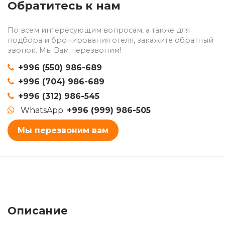
Обратитесь к нам
По всем интересующим вопросам, а также для
подбора и бронирования отеля, закажите обратный
звонок. Мы Вам перезвоним!
+996 (550) 986-689
+996 (704) 986-689
+996 (312) 986-545
WhatsApp:
+996 (999) 986-505
Мы перезвоним вам
Описание