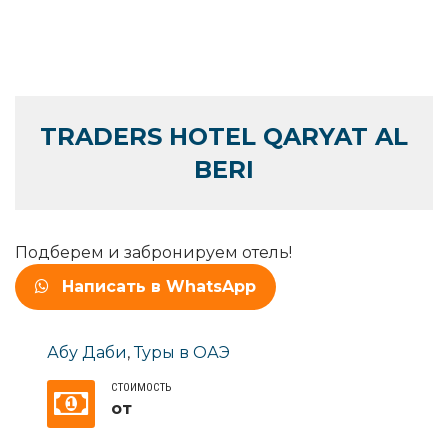
TRADERS HOTEL QARYAT AL
BERI
Подберем и забронируем отель!
Написать в WhatsApp
Абу Даби
,
Туры в ОАЭ
СТОИМОСТЬ
от