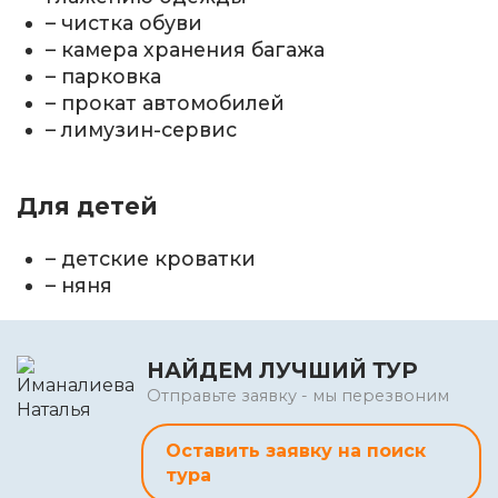
– чистка обуви
– камера хранения багажа
– парковка
– прокат автомобилей
– лимузин-сервис
Для детей
– детские кроватки
– няня
НАЙДЕМ ЛУЧШИЙ ТУР
Отправьте заявку - мы перезвоним
Оставить заявку на поиск
тура