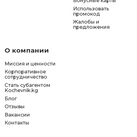
Бонусные карты
Использовать
промокод
Жалобы и
предложения
О компании
Миссия и ценности
Корпоративное
сотрудничество
Стать субагентом
Kochevnik.kg
Блог
Отзывы
Вакансии
Контакты