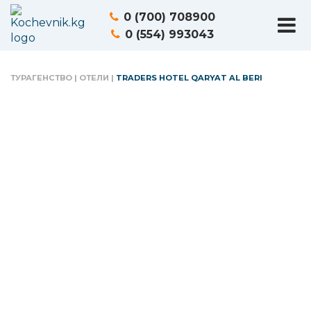
0 (700) 708900
0 (554) 993043
ТУРАГЕНСТВО
|
ОТЕЛИ
|
TRADERS HOTEL QARYAT AL BERI