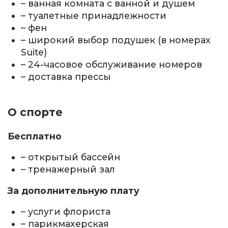
– ванная комната с ванной и душем
– туалетные принадлежности
– фен
– широкий выбор подушек (в номерах
Suite)
– 24-часовое обслуживание номеров
– доставка прессы
О спорте
Бесплатно
– открытый бассейн
– тренажерный зал
За дополнительную плату
– услуги флориста
– парикмахерская