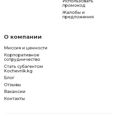
Использовать
промокод
Жалобы и
предложения
О компании
Миссия и ценности
Корпоративное
сотрудничество
Стать субагентом
Kochevnik.kg
Блог
Отзывы
Вакансии
Контакты