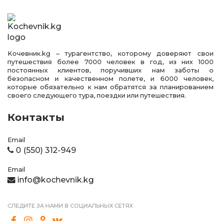
Kочевник.kg – турагентство, которому доверяют свои
путешествия более 7000 человек в год, из них 1000
постоянных клиентов, поручивших нам заботы о
безопасном и качественном полете, и 6000 человек,
которые обязательно к нам обратятся за планированием
своего следующего тура, поездки или путешествия.
Контакты
Email
0 (550) 312-949
Email
info@kochevnik.kg
СЛЕДИТЕ ЗА НАМИ В СОЦИАЛЬНЫХ СЕТЯХ