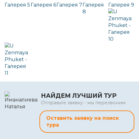
НАЙДЕМ ЛУЧШИЙ ТУР
Отправьте заявку - мы перезвоним
Оставить заявку на поиск
тура