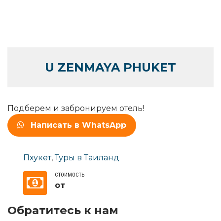
U ZENMAYA PHUKET
Подберем и забронируем отель!
Написать в WhatsApp
Пхукет
,
Туры в Таиланд
СТОИМОСТЬ
от
Обратитесь к нам