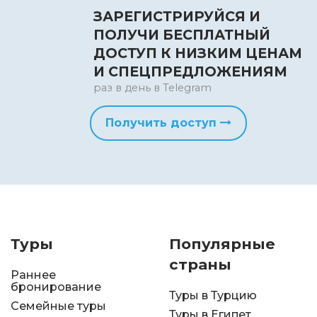
ЗАРЕГИСТРИРУЙСЯ И
ПОЛУЧИ БЕСПЛАТНЫЙ
ДОСТУП К НИЗКИМ ЦЕНАМ
И СПЕЦПРЕДЛОЖЕНИЯМ
раз в день в Telegram
Получить доступ
Туры
Популярные
страны
Раннее
бронирование
Туры в Турцию
Семейные туры
Туры в Египет