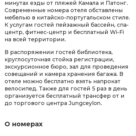
минутах езды от пляжей Камала и Патонг.
Современные номера отеля обставлены
мебелью в китайско-португальском стиле.
К услугам гостей пейзажный бассейн, спа-
центр, фитнес-центр и бесплатный Wi-Fi
на всей территории.
В распоряжении гостей библиотека,
круглосуточная стойка регистрации,
экскурсионное бюро, зал для проведения
совещаний и камера хранения багажа. В
отеле можно бесплатно взять напрокат
велосипед. Также для гостей 5 раз в день
организуется бесплатный трансфер от и
до торгового центра Jungceylon.
О номерах