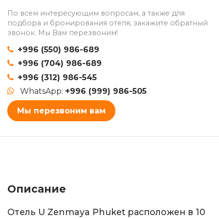
По всем интересующим вопросам, а также для
подбора и бронирования отеля, закажите обратный
звонок. Мы Вам перезвоним!
+996 (550) 986-689
+996 (704) 986-689
+996 (312) 986-545
WhatsApp:
+996 (999) 986-505
Мы перезвоним вам
Описание
Отель U Zenmaya Phuket расположен в 10