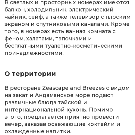
В светлых и просторных номерах имеются
балкон, холодильник, электрический
чайник, сейф, а также телевизор с плоским
экраном и спутниковыми каналами. Кроме
того, в номерах есть ванная комната с
феном, халатами, тапочками и
бесплатными туалетно-косметическими
принадлежностями.
О территории
В ресторане Zeascape and Breezes с видом
на закат и Андаманское море подают
различные блюда тайской и
интернациональной кухонь. Помимо
этого, предлагается приятно провести
вечер, заказав освежающие коктейли и
охлажденные напитки.