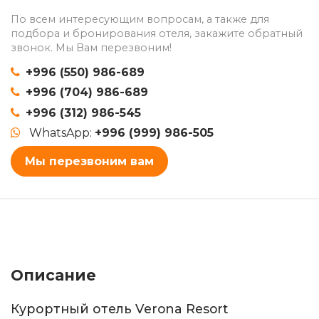
По всем интересующим вопросам, а также для
подбора и бронирования отеля, закажите обратный
звонок. Мы Вам перезвоним!
+996 (550) 986-689
+996 (704) 986-689
+996 (312) 986-545
WhatsApp:
+996 (999) 986-505
Мы перезвоним вам
Описание
Курортный отель Verona Resort