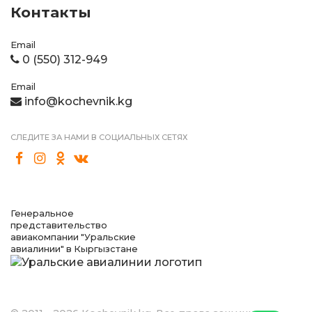
Контакты
Email
0 (550) 312-949
Email
info@kochevnik.kg
СЛЕДИТЕ ЗА НАМИ В СОЦИАЛЬНЫХ СЕТЯХ
Генеральное
представительство
авиакомпании "Уральские
авиалинии" в Кыргызстане