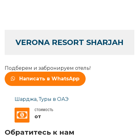
VERONA RESORT SHARJAH
Подберем и забронируем отель!
Написать в WhatsApp
Шарджа
,
Туры в ОАЭ
СТОИМОСТЬ
от
Обратитесь к нам