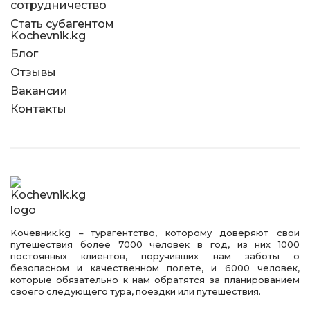
сотрудничество
Стать субагентом
Kochevnik.kg
Блог
Отзывы
Вакансии
Контакты
Kочевник.kg – турагентство, которому доверяют свои
путешествия более 7000 человек в год, из них 1000
постоянных клиентов, поручивших нам заботы о
безопасном и качественном полете, и 6000 человек,
которые обязательно к нам обратятся за планированием
своего следующего тура, поездки или путешествия.