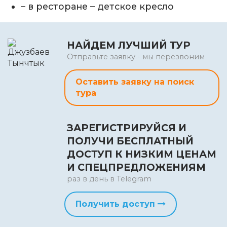
– в ресторане – детское кресло
НАЙДЕМ ЛУЧШИЙ ТУР
Отправьте заявку - мы перезвоним
Оставить заявку на поиск
тура
ЗАРЕГИСТРИРУЙСЯ И
ПОЛУЧИ БЕСПЛАТНЫЙ
ДОСТУП К НИЗКИМ ЦЕНАМ
И СПЕЦПРЕДЛОЖЕНИЯМ
раз в день в Telegram
Получить доступ