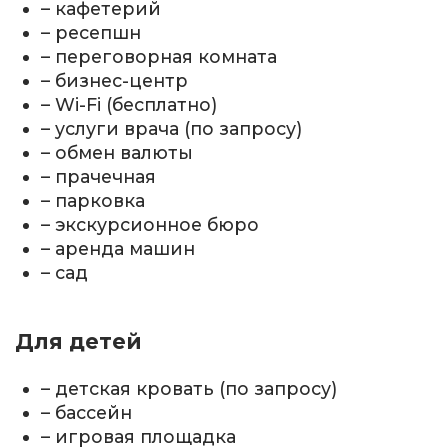
– кафетерий
– ресепшн
– переговорная комната
– бизнес-центр
– Wi-Fi (бесплатно)
– услуги врача (по запросу)
– обмен валюты
– прачечная
– парковка
– экскурсионное бюро
– аренда машин
– сад
Для детей
– детская кровать (по запросу)
– бассейн
– игровая площадка