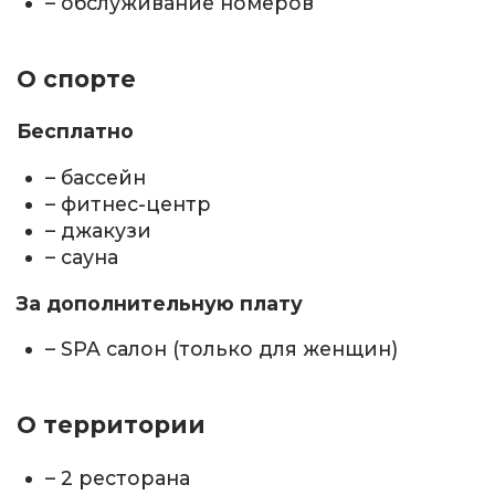
– обслуживание номеров
О спорте
Бесплатно
– бассейн
– фитнес-центр
– джакузи
– сауна
За дополнительную плату
– SPA салон (только для женщин)
О территории
– 2 ресторана