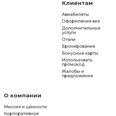
Клиентам
Авиабилеты
Оформление виз
Дополнительные
услуги
Отели
Бронирование
Бонусные карты
Использовать
промокод
Жалобы и
предложения
О компании
Миссия и ценности
Корпоративное