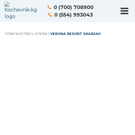
0 (700) 708900
0 (554) 993043
ТУРАГЕНСТВО
|
ОТЕЛИ
|
VERONA RESORT SHARJAH