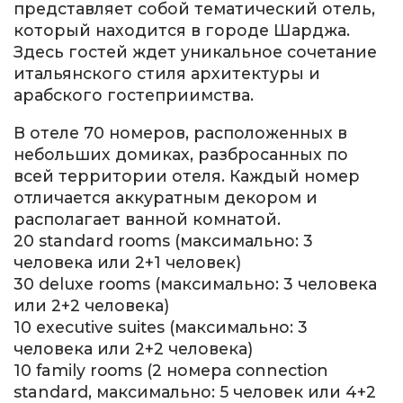
представляет собой тематический отель,
который находится в городе Шарджа.
Здесь гостей ждет уникальное сочетание
итальянского стиля архитектуры и
арабского гостеприимства.
В отеле 70 номеров, расположенных в
небольших домиках, разбросанных по
всей территории отеля. Каждый номер
отличается аккуратным декором и
располагает ванной комнатой.
20 standard rooms (максимально: 3
человека или 2+1 человек)
30 deluxe rooms (максимально: 3 человека
или 2+2 человека)
10 executive suites (максимально: 3
человека или 2+2 человека)
10 family rooms (2 номера connection
standard, максимально: 5 человек или 4+2