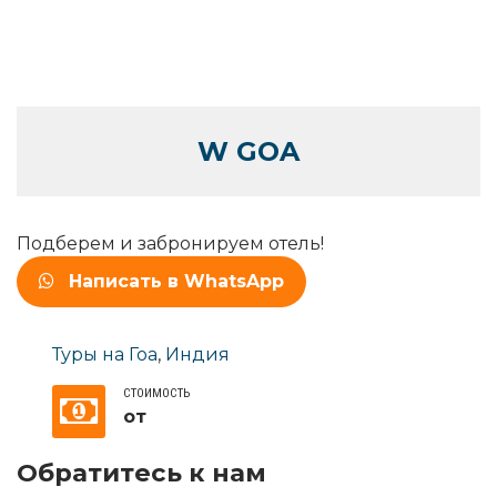
W GOA
Подберем и забронируем отель!
Написать в WhatsApp
Туры на Гоа
,
Индия
СТОИМОСТЬ
от
Обратитесь к нам