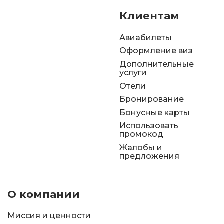
Клиентам
Авиабилеты
Оформление виз
Дополнительные
услуги
Отели
Бронирование
Бонусные карты
Использовать
промокод
Жалобы и
предложения
О компании
Миссия и ценности