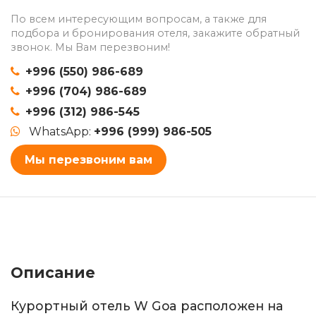
По всем интересующим вопросам, а также для
подбора и бронирования отеля, закажите обратный
звонок. Мы Вам перезвоним!
+996 (550) 986-689
+996 (704) 986-689
+996 (312) 986-545
WhatsApp:
+996 (999) 986-505
Мы перезвоним вам
Описание
Курортный отель W Goa расположен на