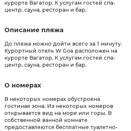
курорте Вагатор. К услугам гостей спа-
центр, сауна, ресторан и бар.
Описание пляжа
До пляжа можно дойти всего за 1 минуту.
Курортный отель W Goa расположен на
курорте Вагатор. К услугам гостей спа-
центр, сауна, ресторан и бар.
О номерах
В некоторых номерах обустроена
гостиная зона. Из некоторых номеров
открывается вид на море или горы. В
собственной ванной комнате
предоставляются бесплатные туалетно-