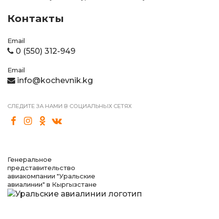
Контакты
Email
0 (550) 312-949
Email
info@kochevnik.kg
СЛЕДИТЕ ЗА НАМИ В СОЦИАЛЬНЫХ СЕТЯХ
Генеральное
представительство
авиакомпании "Уральские
авиалинии" в Кыргызстане