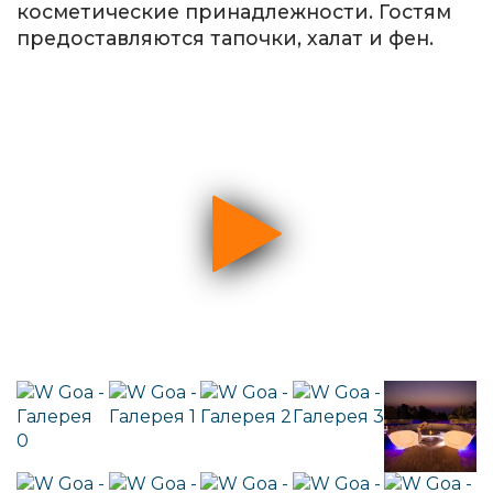
косметические принадлежности. Гостям
предоставляются тапочки, халат и фен.