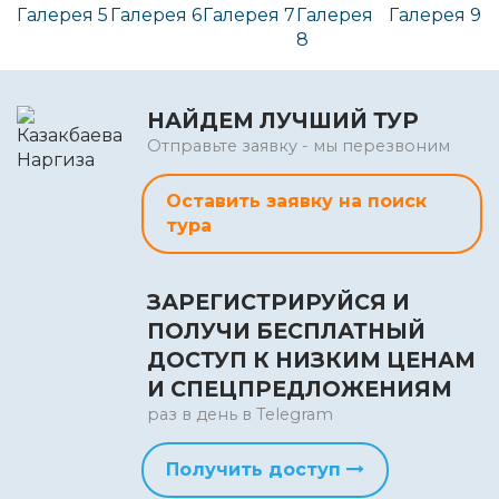
НАЙДЕМ ЛУЧШИЙ ТУР
Отправьте заявку - мы перезвоним
Оставить заявку на поиск
тура
ЗАРЕГИСТРИРУЙСЯ И
ПОЛУЧИ БЕСПЛАТНЫЙ
ДОСТУП К НИЗКИМ ЦЕНАМ
И СПЕЦПРЕДЛОЖЕНИЯМ
раз в день в Telegram
Получить доступ