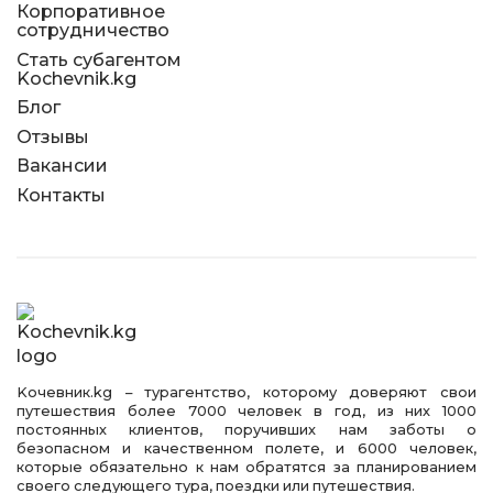
Корпоративное
сотрудничество
Стать субагентом
Kochevnik.kg
Блог
Отзывы
Вакансии
Контакты
Kочевник.kg – турагентство, которому доверяют свои
путешествия более 7000 человек в год, из них 1000
постоянных клиентов, поручивших нам заботы о
безопасном и качественном полете, и 6000 человек,
которые обязательно к нам обратятся за планированием
своего следующего тура, поездки или путешествия.