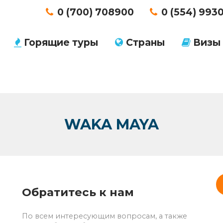
0 (700) 708900
0 (554) 993
Горящие туры
Страны
Визы
WAKA MAYA
Обратитесь к нам
По всем интересующим вопросам, а также