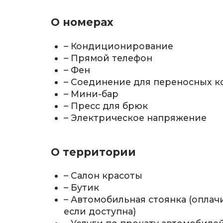
О номерах
– Кондиционирование
– Прямой телефон
– Фен
– Соединение для переносных 
– Мини-бар
– Пресс для брюк
– Электрическое напряжение
О территории
– Салон красоты
– Бутик
– Автомобильная стоянка (оплач
если доступна)