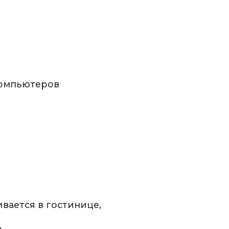
компьютеров
ивается в гостинице,