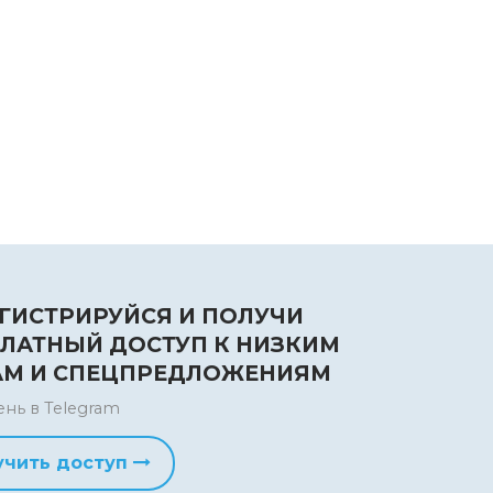
ГИСТРИРУЙСЯ И ПОЛУЧИ
ЛАТНЫЙ ДОСТУП К НИЗКИМ
АМ И СПЕЦПРЕДЛОЖЕНИЯМ
ень в Telegram
учить доступ