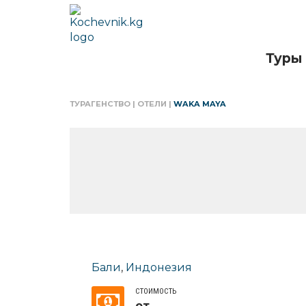
Туры
ТУРАГЕНСТВО
|
ОТЕЛИ
|
WAKA MAYA
Бали
,
Индонезия
СТОИМОСТЬ
от