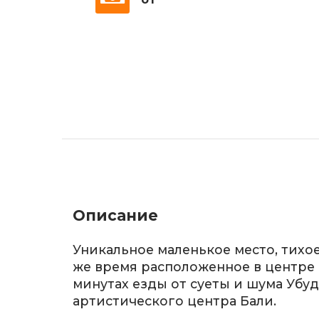
Описание
Уникальное маленькое место, тихое
же время расположенное в центре 
минутах езды от суеты и шума Убуд
артистического центра Бали.