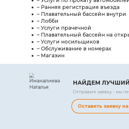
– Услуги по прокату автомобиле
– Ранняя регистрация въезда
– Плавательный бассейн внутри
– Лобби
– Услуги прачечной
– Плавательный бассейн на откр
– Услуги носильщиков
– Обслуживание в номерах
– Магазин
НАЙДЕМ ЛУЧШИЙ
Отправьте заявку - мы 
Оставить заявку на