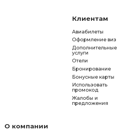
Клиентам
Авиабилеты
Оформление виз
Дополнительные
услуги
Отели
Бронирование
Бонусные карты
Использовать
промокод
Жалобы и
предложения
О компании