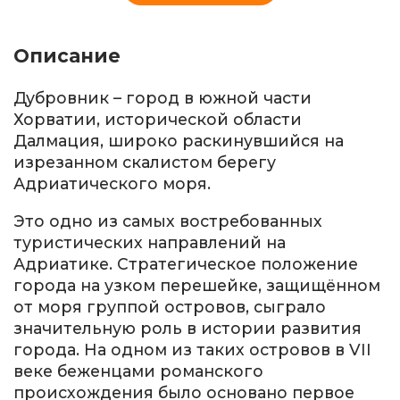
Описание
Дубровник – город в южной части
Хорватии, исторической области
Далмация, широко раскинувшийся на
изрезанном скалистом берегу
Адриатического моря.
Это одно из самых востребованных
туристических направлений на
Адриатике. Стратегическое положение
города на узком перешейке, защищённом
от моря группой островов, сыграло
значительную роль в истории развития
города. На одном из таких островов в VII
веке беженцами романского
происхождения было основано первое