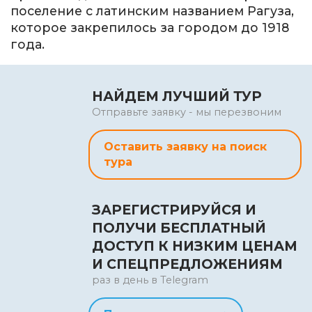
поселение с латинским названием Рагуза,
которое закрепилось за городом до 1918
года.
НАЙДЕМ ЛУЧШИЙ ТУР
Отправьте заявку - мы перезвоним
Оставить заявку на поиск
тура
ЗАРЕГИСТРИРУЙСЯ И
ПОЛУЧИ БЕСПЛАТНЫЙ
ДОСТУП К НИЗКИМ ЦЕНАМ
И СПЕЦПРЕДЛОЖЕНИЯМ
раз в день в Telegram