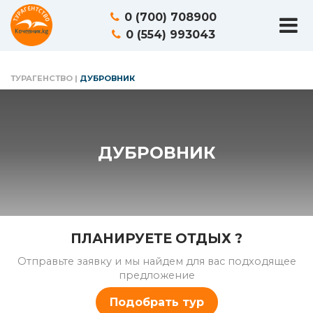
0 (700) 708900
0 (554) 993043
ТУРАГЕНСТВО
|
ДУБРОВНИК
ДУБРОВНИК
ПЛАНИРУЕТЕ ОТДЫХ ?
Отправьте заявку и мы найдем для вас подходящее
предложение
Подобрать тур