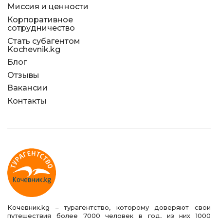
Миссия и ценности
Корпоративное
сотрудничество
Стать субагентом
Kochevnik.kg
Блог
Отзывы
Вакансии
Контакты
Kочевник.kg – турагентство, которому доверяют свои
путешествия более 7000 человек в год, из них 1000