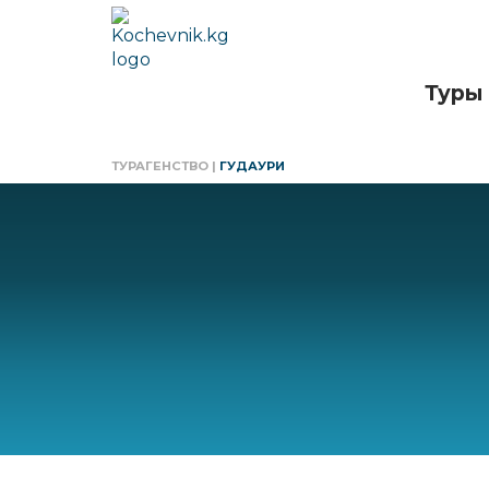
Туры
ТУРАГЕНСТВО
|
ГУДАУРИ