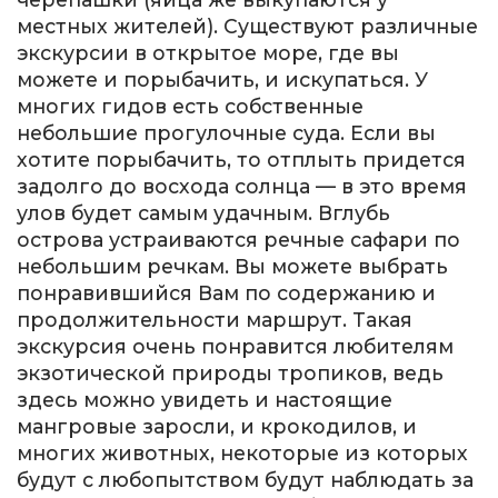
местных жителей). Существуют различные
экскурсии в открытое море, где вы
можете и порыбачить, и искупаться. У
многих гидов есть собственные
небольшие прогулочные суда. Если вы
хотите порыбачить, то отплыть придется
задолго до восхода солнца — в это время
улов будет самым удачным. Вглубь
острова устраиваются речные сафари по
небольшим речкам. Вы можете выбрать
понравившийся Вам по содержанию и
продолжительности маршрут. Такая
экскурсия очень понравится любителям
экзотической природы тропиков, ведь
здесь можно увидеть и настоящие
мангровые заросли, и крокодилов, и
многих животных, некоторые из которых
будут с любопытством будут наблюдать за