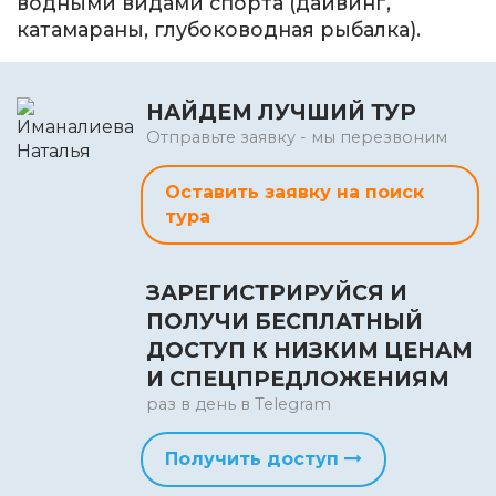
водными видами спорта (дайвинг,
катамараны, глубоководная рыбалка).
НАЙДЕМ ЛУЧШИЙ ТУР
Отправьте заявку - мы перезвоним
Оставить заявку на поиск
тура
ЗАРЕГИСТРИРУЙСЯ И
ПОЛУЧИ БЕСПЛАТНЫЙ
ДОСТУП К НИЗКИМ ЦЕНАМ
И СПЕЦПРЕДЛОЖЕНИЯМ
раз в день в Telegram
Получить доступ