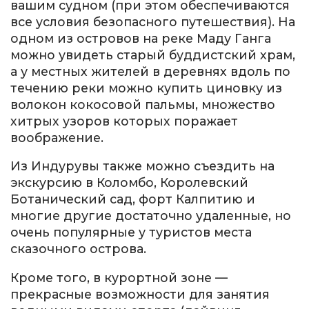
вашим судном (при этом обеспечиваются
все условия безопасного путешествия). На
одном из островов на реке Маду Ганга
можно увидеть старый буддистский храм,
а у местных жителей в деревнях вдоль по
течению реки можно купить циновку из
волокон кокосовой пальмы, множество
хитрых узоров которых поражает
воображение.
Из Индурувы также можно съездить на
экскурсию в Коломбо, Королевский
Ботанический сад, форт Калпитию и
многие другие достаточно удаленные, но
очень популярные у туристов места
сказочного острова.
Кроме того, в курортной зоне —
прекрасные возможности для занятия