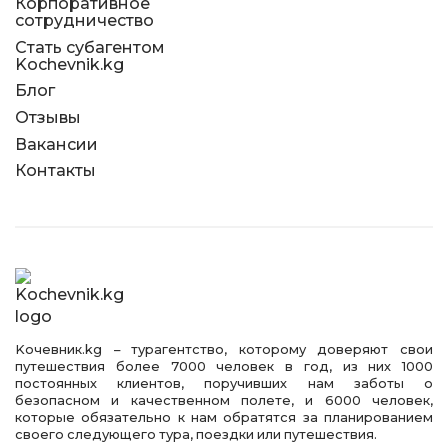
Корпоративное
сотрудничество
Стать субагентом
Kochevnik.kg
Блог
Отзывы
Вакансии
Контакты
Kочевник.kg – турагентство, которому доверяют свои
путешествия более 7000 человек в год, из них 1000
постоянных клиентов, поручивших нам заботы о
безопасном и качественном полете, и 6000 человек,
которые обязательно к нам обратятся за планированием
своего следующего тура, поездки или путешествия.