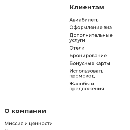
Клиентам
Авиабилеты
Оформление виз
Дополнительные
услуги
Отели
Бронирование
Бонусные карты
Использовать
промокод
Жалобы и
предложения
О компании
Миссия и ценности