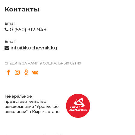
Контакты
Email
0 (550) 312-949
Email
info@kochevnik.kg
СЛЕДИТЕ ЗА НАМИ В СОЦИАЛЬНЫХ СЕТЯХ
Генеральное
представительство
авиакомпании "Уральские
авиалинии" в Кыргызстане