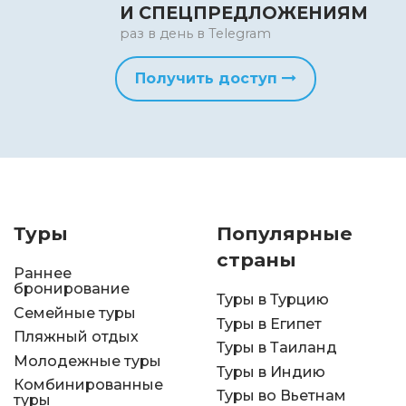
И СПЕЦПРЕДЛОЖЕНИЯМ
раз в день в Telegram
Получить доступ
Туры
Популярные
страны
Раннее
бронирование
Туры в Турцию
Семейные туры
Туры в Египет
Пляжный отдых
Туры в Таиланд
Молодежные туры
Туры в Индию
Комбинированные
Туры во Вьетнам
туры