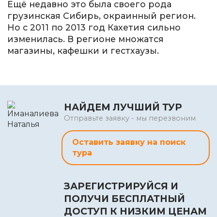
Ещё недавно это была своего рода
грузинская Сибирь, окраинный регион.
Но с 2011 по 2013 год Кахетия сильно
изменилась. В регионе множатся
магазины, кафешки и гестхаузы.
НАЙДЕМ ЛУЧШИЙ ТУР
Отправьте заявку - мы перезвоним
Оставить заявку на поиск
тура
ЗАРЕГИСТРИРУЙСЯ И
ПОЛУЧИ БЕСПЛАТНЫЙ
ДОСТУП К НИЗКИМ ЦЕНАМ