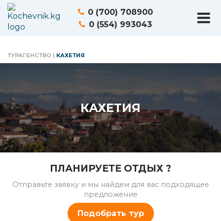
0 (700) 708900
0 (554) 993043
ТУРАГЕНСТВО
|
КАХЕТИЯ
КАХЕТИЯ
ПЛАНИРУЕТЕ ОТДЫХ ?
Отправьте заявку и мы найдем для вас подходящее
предложение
Подобрать тур