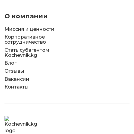
О компании
Миссия и ценности
Корпоративное
сотрудничество
Стать субагентом
Kochevnik.kg
Блог
Отзывы
Вакансии
Контакты