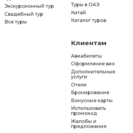
Туры в ОАЭ
Экскурсионный тур
Китай
Свадебный тур
Каталог туров
Все туры
Клиентам
Авиабилеты
Оформление виз
Дополнительные
услуги
Отели
Бронирование
Бонусные карты
Использовать
промокод
Жалобы и
предложения