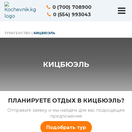
0 (700) 708900
0 (554) 993043
ТУРАГЕНСТВО
|
КИЦБЮЭЛЬ
КИЦБЮЭЛЬ
ПЛАНИРУЕТЕ ОТДЫХ В КИЦБЮЭЛЬ?
Отправьте заявку и мы найдем для вас подходящее
предложение
Подобрать тур