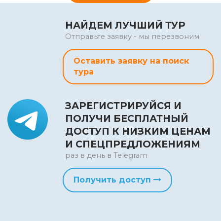
НАЙДЕМ ЛУЧШИЙ ТУР
Отправьте заявку - мы перезвоним
Оставить заявку на поиск
тура
ЗАРЕГИСТРИРУЙСЯ И
ПОЛУЧИ БЕСПЛАТНЫЙ
ДОСТУП К НИЗКИМ ЦЕНАМ
И СПЕЦПРЕДЛОЖЕНИЯМ
раз в день в Telegram
Получить доступ