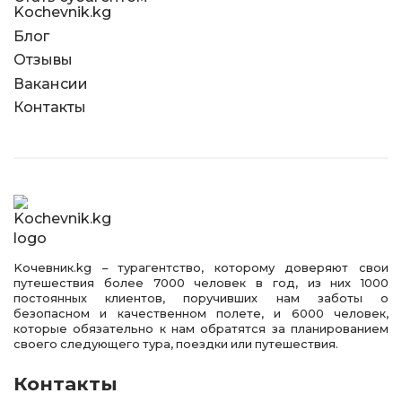
Kochevnik.kg
Блог
Отзывы
Вакансии
Контакты
Kочевник.kg – турагентство, которому доверяют свои
путешествия более 7000 человек в год, из них 1000
постоянных клиентов, поручивших нам заботы о
безопасном и качественном полете, и 6000 человек,
которые обязательно к нам обратятся за планированием
своего следующего тура, поездки или путешествия.
Контакты