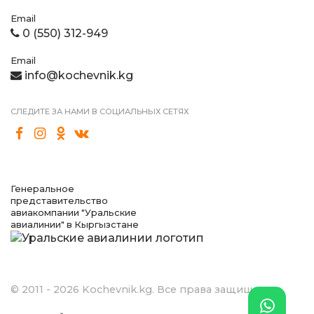
Email
0 (550) 312-949
Email
info@kochevnik.kg
СЛЕДИТЕ ЗА НАМИ В СОЦИАЛЬНЫХ СЕТЯХ
Генеральное
представительство
авиакомпании "Уральские
авиалинии" в Кыргызстане
© 2011 - 2026 Kochevnik.kg. Все права защищены.