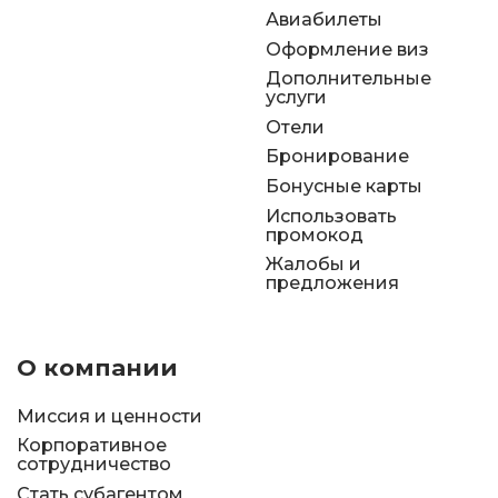
Авиабилеты
Оформление виз
Дополнительные
услуги
Отели
Бронирование
Бонусные карты
Использовать
промокод
Жалобы и
предложения
О компании
Миссия и ценности
Корпоративное
сотрудничество
Стать субагентом