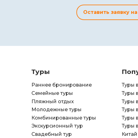
Оставить заявку на
Туры
Поп
Раннее бронирование
Туры 
Семейные туры
Туры 
Пляжный отдых
Туры 
Молодежные туры
Туры 
Комбинированные туры
Туры 
Экскурсионный тур
Туры 
Свадебный тур
Китай